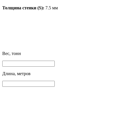
Толщина стенки (S):
7.5 мм
Вес, тонн
Длина, метров