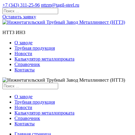
+7 (343) 311-25-96
nttzm@tagil-steel.ru
Оставить заявку
НТТЗ ИНЗ
О заводе
Трубная продукция
Новости
Калькулятор металлопроката
Справочник
Контакты
О заводе
Трубная продукция
Новости
Калькулятор металлопроката
Справочник
Контакты
Главная страница