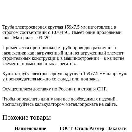
Труба электросварная круглая 159х7.5 мм изготовлена в
строгом соответствии с 10704-91. Имеет один продольный
шов. Материал – 09Г2С.
Применяется при прокладке трубопроводов различного
назначения; как нагруженный или ненагруженный элемент
строительных конструкций; в машиностроении – в качестве
элемента промышленных агрегатов.
Купить трубу электросварную круглую 159х7.5 мм напрямую
у производителя можно со склада или под заказ.
Осуществляем доставку по России и в страны СНГ.
Чтобы определить длину или вес необходимых изделий,
воспользуйтесь калькулятором металлопроката на сайте.
Похожие товары
Наименование
ГОСТ
Сталь
Размер
Заказать