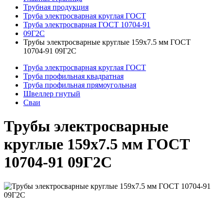
Трубная продукция
Труба электросварная круглая ГОСТ
Труба электросварная ГОСТ 10704-91
09Г2С
Трубы электросварные круглые 159x7.5 мм ГОСТ
10704-91 09Г2С
Труба электросварная круглая ГОСТ
Труба профильная квадратная
Труба профильная прямоугольная
Швеллер гнутый
Сваи
Трубы электросварные
круглые 159x7.5 мм ГОСТ
10704-91 09Г2С