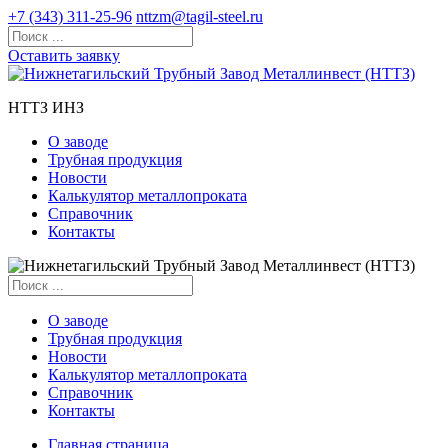
+7 (343) 311-25-96
nttzm@tagil-steel.ru
Оставить заявку
НТТЗ ИНЗ
О заводе
Трубная продукция
Новости
Калькулятор металлопроката
Справочник
Контакты
О заводе
Трубная продукция
Новости
Калькулятор металлопроката
Справочник
Контакты
Главная страница