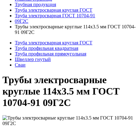
Трубная продукция
Труба электросварная круглая ГОСТ
Труба электросварная ГОСТ 10704-91
09Г2С
Трубы электросварные круглые 114x3.5 мм ГОСТ 10704-
91 09Г2С
Труба электросварная круглая ГОСТ
Труба профильная квадратная
Труба профильная прямоугольная
Швеллер гнутый
Сваи
Трубы электросварные
круглые 114x3.5 мм ГОСТ
10704-91 09Г2С