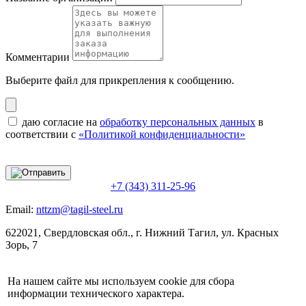
Комментарии
Выберите файл
для прикрепления к сообщению.
даю согласие на
обработку персональных данных
в
соответствии с
«Политикой конфиденциальности»
+7 (343) 311-25-96
Email:
nttzm@tagil-steel.ru
622021, Свердловская обл., г. Нижний Тагил, ул. Красных
Зорь, 7
На нашем сайте мы используем cookie для сбора
информации технического характера.