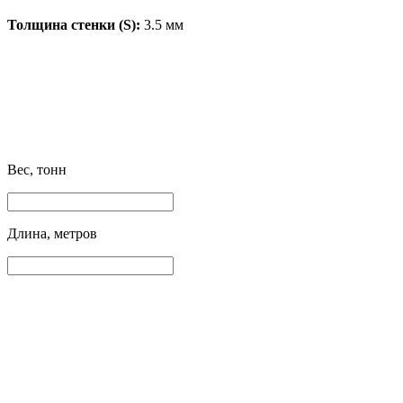
Толщина стенки (S):
3.5 мм
Вес, тонн
Длина, метров