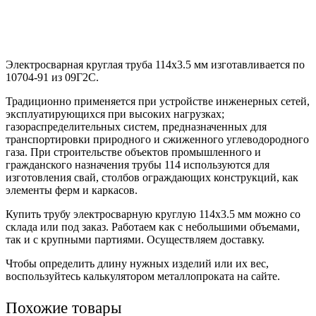
Электросварная круглая труба 114х3.5 мм изготавливается по
10704-91 из 09Г2С.
Традиционно применяется при устройстве инженерных сетей,
эксплуатирующихся при высоких нагрузках;
газораспределительных систем, предназначенных для
транспортировки природного и сжиженного углеводородного
газа. При строительстве объектов промышленного и
гражданского назначения трубы 114 используются для
изготовления свай, столбов ограждающих конструкций, как
элементы ферм и каркасов.
Купить трубу электросварную круглую 114х3.5 мм можно со
склада или под заказ. Работаем как с небольшими объемами,
так и с крупными партиями. Осуществляем доставку.
Чтобы определить длину нужных изделий или их вес,
воспользуйтесь калькулятором металлопроката на сайте.
Похожие товары