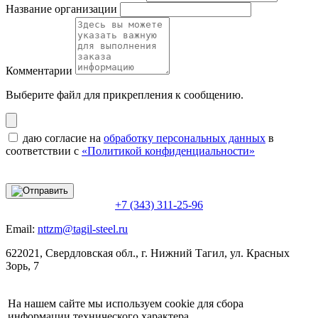
Название организации
Комментарии
Выберите файл
для прикрепления к сообщению.
даю согласие на
обработку персональных данных
в
соответствии с
«Политикой конфиденциальности»
+7 (343) 311-25-96
Email:
nttzm@tagil-steel.ru
622021, Свердловская обл., г. Нижний Тагил, ул. Красных
Зорь, 7
На нашем сайте мы используем cookie для сбора
информации технического характера.