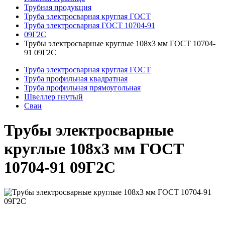
Трубная продукция
Труба электросварная круглая ГОСТ
Труба электросварная ГОСТ 10704-91
09Г2С
Трубы электросварные круглые 108x3 мм ГОСТ 10704-
91 09Г2С
Труба электросварная круглая ГОСТ
Труба профильная квадратная
Труба профильная прямоугольная
Швеллер гнутый
Сваи
Трубы электросварные
круглые 108x3 мм ГОСТ
10704-91 09Г2С