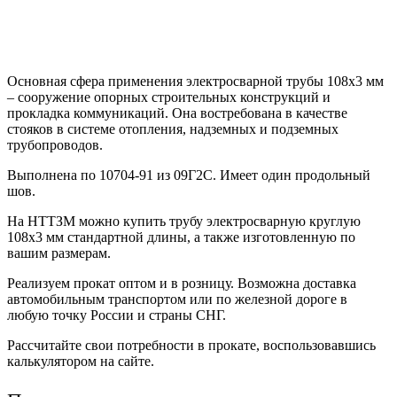
Основная сфера применения электросварной трубы 108х3 мм
– сооружение опорных строительных конструкций и
прокладка коммуникаций. Она востребована в качестве
стояков в системе отопления, надземных и подземных
трубопроводов.
Выполнена по 10704-91 из 09Г2С. Имеет один продольный
шов.
На НТТЗМ можно купить трубу электросварную круглую
108х3 мм стандартной длины, а также изготовленную по
вашим размерам.
Реализуем прокат оптом и в розницу. Возможна доставка
автомобильным транспортом или по железной дороге в
любую точку России и страны СНГ.
Рассчитайте свои потребности в прокате, воспользовавшись
калькулятором на сайте.