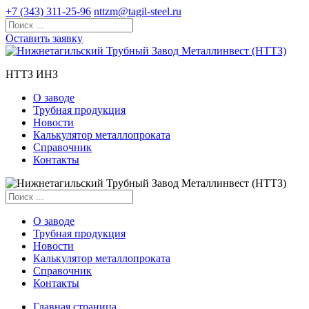
+7 (343) 311-25-96
nttzm@tagil-steel.ru
Оставить заявку
НТТЗ ИНЗ
О заводе
Трубная продукция
Новости
Калькулятор металлопроката
Справочник
Контакты
О заводе
Трубная продукция
Новости
Калькулятор металлопроката
Справочник
Контакты
Главная страница