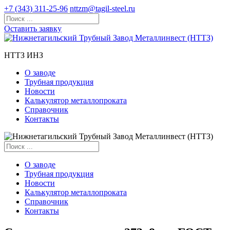
+7 (343) 311-25-96
nttzm@tagil-steel.ru
Оставить заявку
НТТЗ ИНЗ
О заводе
Трубная продукция
Новости
Калькулятор металлопроката
Справочник
Контакты
О заводе
Трубная продукция
Новости
Калькулятор металлопроката
Справочник
Контакты