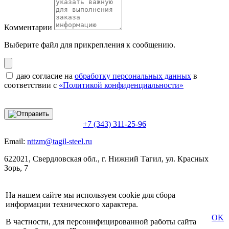
Комментарии
Выберите файл
для прикрепления к сообщению.
даю согласие на
обработку персональных данных
в
соответствии с
«Политикой конфиденциальности»
+7 (343) 311-25-96
Email:
nttzm@tagil-steel.ru
622021, Свердловская обл., г. Нижний Тагил, ул. Красных
Зорь, 7
На нашем сайте мы используем cookie для сбора
информации технического характера.
OK
В частности, для персонифицированной работы сайта