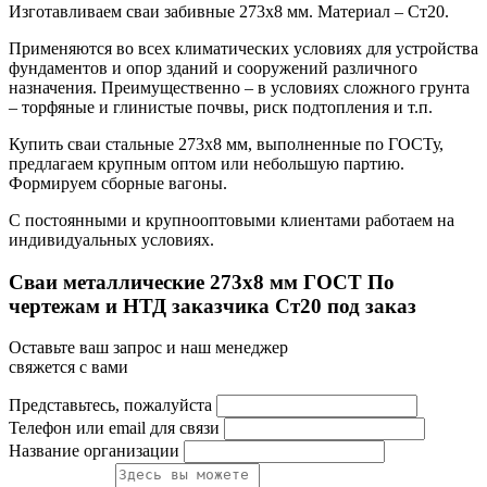
Изготавливаем сваи забивные 273х8 мм. Материал – Ст20.
Применяются во всех климатических условиях для устройства
фундаментов и опор зданий и сооружений различного
назначения. Преимущественно – в условиях сложного грунта
– торфяные и глинистые почвы, риск подтопления и т.п.
Купить сваи стальные 273х8 мм, выполненные по ГОСТу,
предлагаем крупным оптом или небольшую партию.
Формируем сборные вагоны.
С постоянными и крупнооптовыми клиентами работаем на
индивидуальных условиях.
Сваи металлические 273x8 мм ГОСТ По
чертежам и НТД заказчика Ст20 под заказ
Оставьте ваш запрос и наш менеджер
свяжется с вами
Представьтесь, пожалуйста
Телефон или email для связи
Название организации