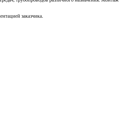
ентацией заказчика.