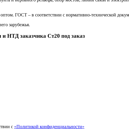
оптом. ГОСТ – в соответствии с нормативно-технической докум
его зарубежья.
 и НТД заказчика Ст20 под заказ
ствии с
«Политикой конфиденциальности»