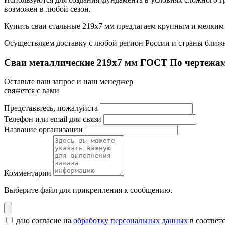
возможен в любой сезон.
Купить сваи стальные 219х7 мм предлагаем крупным и мелким 
Осуществляем доставку с любой регион России и страны ближн
Сваи металлические 219x7 мм ГОСТ По чертежам
Оставьте ваш запрос и наш менеджер
свяжется с вами
Представьтесь, пожалуйста
Телефон или email для связи
Название организации
Комментарии
Выберите файл
для прикрепления к сообщению.
даю согласие на
обработку персональных данных
в соответ