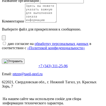
Название организации
Комментарии
Выберите файл
для прикрепления к сообщению.
даю согласие на
обработку персональных данных
в
соответствии с
«Политикой конфиденциальности»
+7 (343) 311-25-96
Email:
nttzm@tagil-steel.ru
622021, Свердловская обл., г. Нижний Тагил, ул. Красных
Зорь, 7
На нашем сайте мы используем cookie для сбора
информации технического характера.