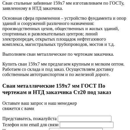
Сваи стальные забивные 159х7 мм изготавливаем по ГОСТу,
заявленному в НТД заказчика.
Основная сфера применения – устройство фундамента и опор
зданий и сооружений различного назначения:
производственных цехов, общественных и жилых зданий,
спортивных и развлекательных центров; линий
электропередач, открытых площадок нефтегазового
комплекса, магистральных трубопроводов, мостов и т.д.
Выполняем сваи металлические по чертежам заказчика.
Купить сваи 159х7 мм предлагаем крупным и мелким оптом.
Работаем со склада и под заказ. Осуществляем доставку
собственным автотранспортом и по железной дороге.
Сваи металлические 159x7 мм ГОСТ По
чертежам и НТД заказчика Ст20 под заказ
Оставьте ваш запрос и наш менеджер
свяжется с вами
Представьтесь, пожалуйста
Телефон или email для связи