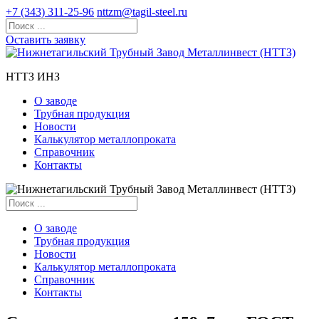
+7 (343) 311-25-96
nttzm@tagil-steel.ru
Оставить заявку
НТТЗ ИНЗ
О заводе
Трубная продукция
Новости
Калькулятор металлопроката
Справочник
Контакты
О заводе
Трубная продукция
Новости
Калькулятор металлопроката
Справочник
Контакты