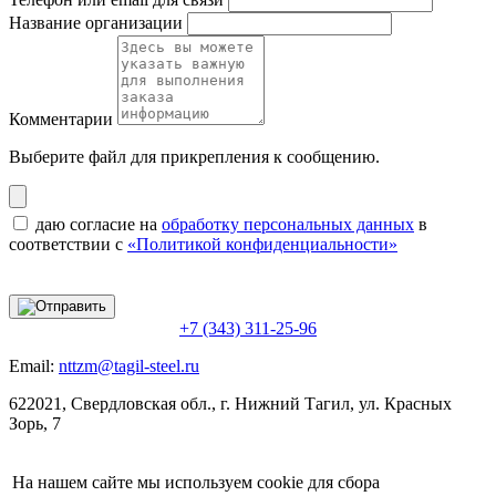
Название организации
Комментарии
Выберите файл
для прикрепления к сообщению.
даю согласие на
обработку персональных данных
в
соответствии с
«Политикой конфиденциальности»
+7 (343) 311-25-96
Email:
nttzm@tagil-steel.ru
622021, Свердловская обл., г. Нижний Тагил, ул. Красных
Зорь, 7
На нашем сайте мы используем cookie для сбора