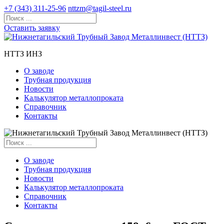
+7 (343) 311-25-96
nttzm@tagil-steel.ru
Оставить заявку
НТТЗ ИНЗ
О заводе
Трубная продукция
Новости
Калькулятор металлопроката
Справочник
Контакты
О заводе
Трубная продукция
Новости
Калькулятор металлопроката
Справочник
Контакты