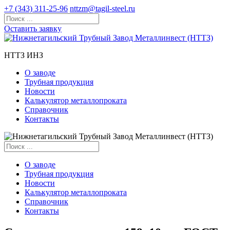
+7 (343) 311-25-96
nttzm@tagil-steel.ru
Оставить заявку
НТТЗ ИНЗ
О заводе
Трубная продукция
Новости
Калькулятор металлопроката
Справочник
Контакты
О заводе
Трубная продукция
Новости
Калькулятор металлопроката
Справочник
Контакты