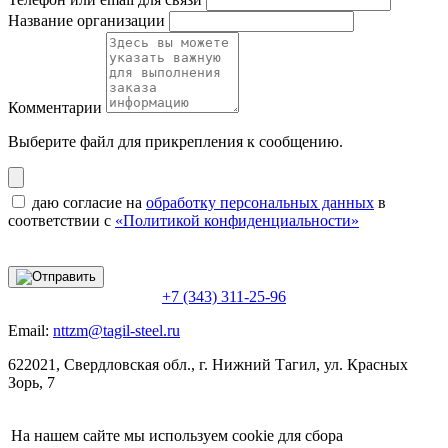
Название организации
Комментарии
Выберите файл
для прикрепления к сообщению.
даю согласие на
обработку персональных данных
в
соответствии с
«Политикой конфиденциальности»
+7 (343) 311-25-96
Email:
nttzm@tagil-steel.ru
622021, Свердловская обл., г. Нижний Тагил, ул. Красных
Зорь, 7
На нашем сайте мы используем cookie для сбора