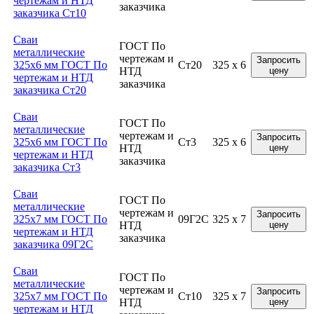
чертежам и НТД
заказчика
заказчика Ст10
Сваи
ГОСТ По
металлические
чертежам и
Запросить
325x6 мм ГОСТ По
Ст20
325 x 6
НТД
цену
чертежам и НТД
заказчика
заказчика Ст20
Сваи
ГОСТ По
металлические
чертежам и
Запросить
325x6 мм ГОСТ По
Ст3
325 x 6
НТД
цену
чертежам и НТД
заказчика
заказчика Ст3
Сваи
ГОСТ По
металлические
чертежам и
Запросить
325x7 мм ГОСТ По
09Г2С
325 x 7
НТД
цену
чертежам и НТД
заказчика
заказчика 09Г2С
Сваи
ГОСТ По
металлические
чертежам и
Запросить
325x7 мм ГОСТ По
Ст10
325 x 7
НТД
цену
чертежам и НТД