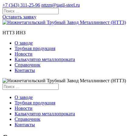
+7 (343) 311-25-96
nttzm@tagil-steel.ru
Оставить заявку
НТТЗ ИНЗ
О заводе
Трубная продукция
Новости
Калькулятор металлопроката
Справочник
Контакты
О заводе
Трубная продукция
Новости
Калькулятор металлопроката
Справочник
Контакты