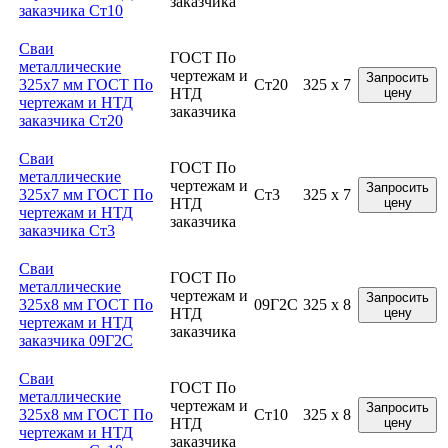
заказчика
заказчика Ст10
Сваи
ГОСТ По
металлические
чертежам и
Запросить
325x7 мм ГОСТ По
Ст20
325 x 7
НТД
цену
чертежам и НТД
заказчика
заказчика Ст20
Сваи
ГОСТ По
металлические
чертежам и
Запросить
325x7 мм ГОСТ По
Ст3
325 x 7
НТД
цену
чертежам и НТД
заказчика
заказчика Ст3
Сваи
ГОСТ По
металлические
чертежам и
Запросить
325x8 мм ГОСТ По
09Г2С
325 x 8
НТД
цену
чертежам и НТД
заказчика
заказчика 09Г2С
Сваи
ГОСТ По
металлические
чертежам и
Запросить
325x8 мм ГОСТ По
Ст10
325 x 8
НТД
цену
чертежам и НТД
заказчика