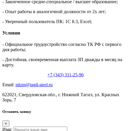
- Законченное средне-специальное / высшее образование;
- Опыт работы в аналогичной должности от 2х лет;
- Уверенный пользователь ПК: 1С 8.3, Excel;
Условия
- Официальное трудоустройство согласно ТК РФ с первого
дня работы;
- Достойная, своевременная выплата ЗП дважды в месяц на
карту.
+7 (343) 311-25-96
Email:
nttzm@tagil-steel.ru
622021, Свердловская обл., г. Нижний Тагил, ул. Красных
Зорь, 7
Оставить заявку
×
Имя: