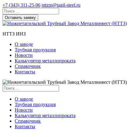
+7 (343) 311-25-96
nttzm@tagil-steel.ru
Оставить заявку
НТТЗ ИНЗ
О заводе
Трубная продукция
Новости
Калькулятор металлопроката
Справочник
Контакты
О заводе
Трубная продукция
Новости
Калькулятор металлопроката
Справочник
Контакты