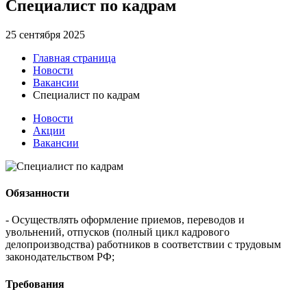
Специалист по кадрам
25 сентября 2025
Главная страница
Новости
Вакансии
Специалист по кадрам
Новости
Акции
Вакансии
Обязанности
- Осуществлять оформление приемов, переводов и
увольнений, отпусков (полный цикл кадрового
делопроизводства) работников в соответствии с трудовым
законодательством РФ;
Требования