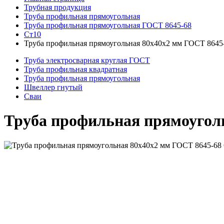
Трубная продукция
Труба профильная прямоугольная
Труба профильная прямоугольная ГОСТ 8645-68
Ст10
Труба профильная прямоугольная 80x40x2 мм ГОСТ 8645
Труба электросварная круглая ГОСТ
Труба профильная квадратная
Труба профильная прямоугольная
Швеллер гнутый
Сваи
Труба профильная прямоугол