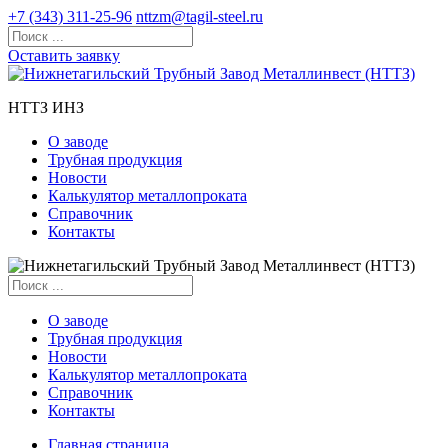
+7 (343) 311-25-96
nttzm@tagil-steel.ru
Оставить заявку
НТТЗ ИНЗ
О заводе
Трубная продукция
Новости
Калькулятор металлопроката
Справочник
Контакты
О заводе
Трубная продукция
Новости
Калькулятор металлопроката
Справочник
Контакты
Главная страница