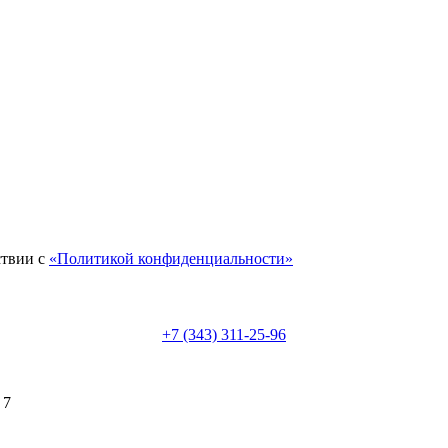
ствии с
«Политикой конфиденциальности»
+7 (343) 311-25-96
 7