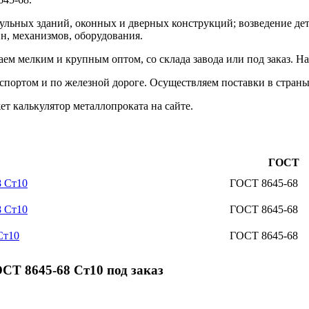
дульных зданий, оконных и дверных конструкций; возведение де
, механизмов, оборудования.
м мелким и крупным оптом, со склада завода или под заказ. Н
портом и по железной дороге. Осуществляем поставки в страны
 калькулятор металлопроката на сайте.
ГОСТ
8 Ст10
ГОСТ 8645-68
8 Ст10
ГОСТ 8645-68
Ст10
ГОСТ 8645-68
СТ 8645-68 Ст10 под заказ