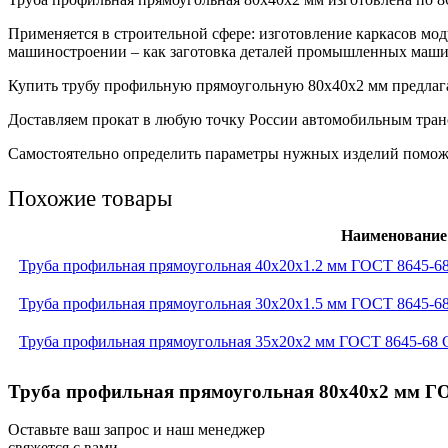
Применяется в строительной сфере: изготовление каркасов мо
машиностроении – как заготовка деталей промышленных машин
Купить трубу профильную прямоугольную 80х40х2 мм предлагае
Доставляем прокат в любую точку России автомобильным транс
Самостоятельно определить параметры нужных изделий поможет
Похожие товары
Наименование
Труба профильная прямоугольная 40x20x1.2 мм ГОСТ 8645-6
Труба профильная прямоугольная 30x20x1.5 мм ГОСТ 8645-6
Труба профильная прямоугольная 35x20x2 мм ГОСТ 8645-68 
Труба профильная прямоугольная 80x40x2 мм ГО
Оставьте ваш запрос и наш менеджер
свяжется с вами