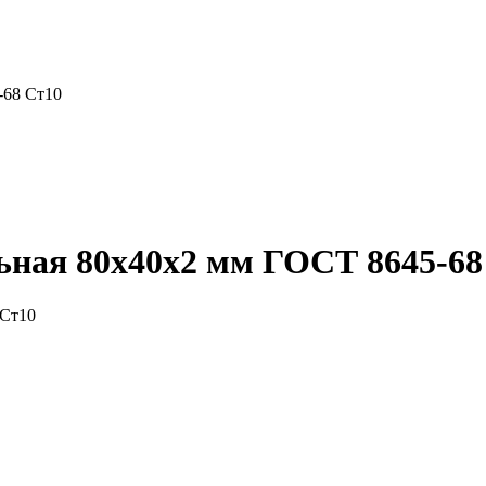
-68 Ст10
ьная 80x40x2 мм ГОСТ 8645-68