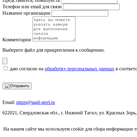
Представьтесь, пожалуйста
Телефон или email для связи
Название организации
Комментарии
Выберите файл
для прикрепления к сообщению.
даю согласие на
обработку персональных данных
в соответ
Email:
nttzm@tagil-steel.ru
622021, Свердловская обл., г. Нижний Тагил, ул. Красных Зорь,
На нашем сайте мы используем cookie для сбора информации т