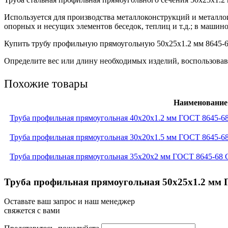
Используется для производства металлоконструкций и металло
опорных и несущих элементов беседок, теплиц и т.д.; в машино
Купить трубу профильную прямоугольную 50х25х1.2 мм 8645-68
Определите вес или длину необходимых изделий, воспользовав
Похожие товары
Наименование
Труба профильная прямоугольная 40x20x1.2 мм ГОСТ 8645-6
Труба профильная прямоугольная 30x20x1.5 мм ГОСТ 8645-6
Труба профильная прямоугольная 35x20x2 мм ГОСТ 8645-68 
Труба профильная прямоугольная 50x25x1.2 мм Г
Оставьте ваш запрос и наш менеджер
свяжется с вами