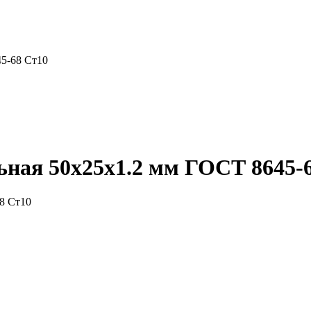
5-68 Ст10
ная 50x25x1.2 мм ГОСТ 8645-