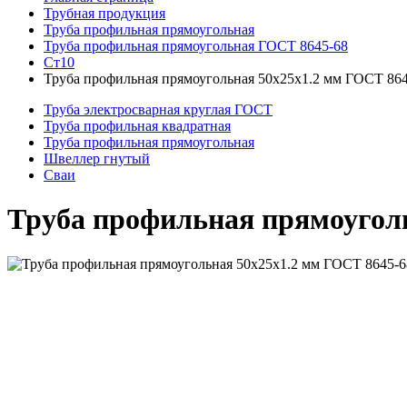
Трубная продукция
Труба профильная прямоугольная
Труба профильная прямоугольная ГОСТ 8645-68
Ст10
Труба профильная прямоугольная 50x25x1.2 мм ГОСТ 864
Труба электросварная круглая ГОСТ
Труба профильная квадратная
Труба профильная прямоугольная
Швеллер гнутый
Сваи
Труба профильная прямоуголь