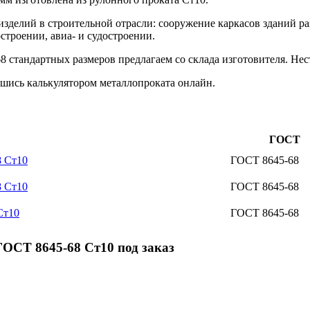
изделий в строительной отрасли: сооружение каркасов зданий р
строении, авиа- и судостроении.
 стандартных размеров предлагаем со склада изготовителя. Нест
шись калькулятором металлопроката онлайн.
ГОСТ
8 Ст10
ГОСТ 8645-68
8 Ст10
ГОСТ 8645-68
Ст10
ГОСТ 8645-68
ОСТ 8645-68 Ст10 под заказ