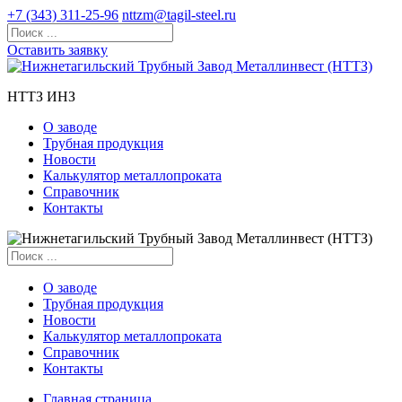
+7 (343) 311-25-96
nttzm@tagil-steel.ru
Оставить заявку
НТТЗ ИНЗ
О заводе
Трубная продукция
Новости
Калькулятор металлопроката
Справочник
Контакты
О заводе
Трубная продукция
Новости
Калькулятор металлопроката
Справочник
Контакты
Главная страница