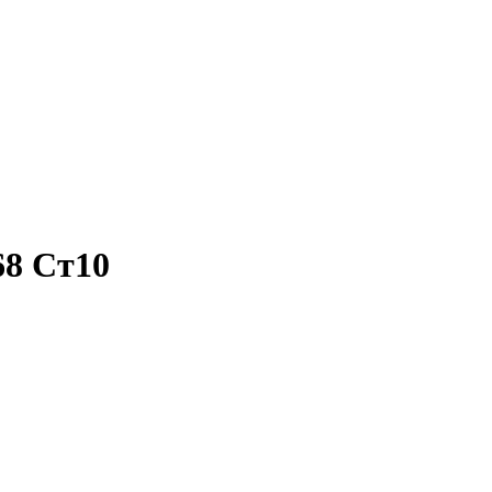
68 Ст10