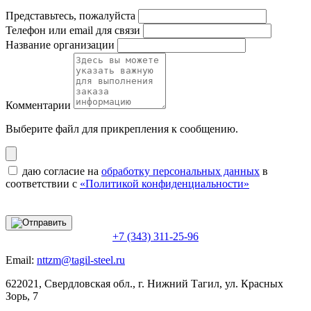
Представьтесь, пожалуйста
Телефон или email для связи
Название организации
Комментарии
Выберите файл
для прикрепления к сообщению.
даю согласие на
обработку персональных данных
в
соответствии с
«Политикой конфиденциальности»
+7 (343) 311-25-96
Email:
nttzm@tagil-steel.ru
622021, Свердловская обл., г. Нижний Тагил, ул. Красных
Зорь, 7