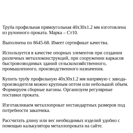
Труба профильная прямоугольная 40х30х1.2 мм изготовлена
из рулонного проката. Марка – Ст10.
Выполнена по 8645-68. Имеет сертификат качества.
Используется в качестве опорных элементов при создании
различных металлоконструкций, при сооружении каркасов
быстровозводимых зданий сельскохозяйственного,
промышленного, производственного назначения.
Купить трубу профильную 40х30х1.2 мм напрямую с завода-
производителя можно крупным оптом или небольшой объем.
Формируем сборные вагоны. Организуем регулярные
поставки проката.
Изготавливаем металлопрокат нестандартных размеров под
потребности заказчика.
Рассчитать длину или вес необходимых изделий удобно с
помощью калькулятора металлопроката на сайте.