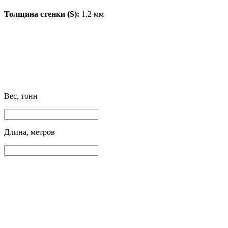
Толщина стенки (S):
1.2 мм
Вес, тонн
Длина, метров