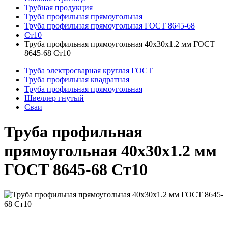
Трубная продукция
Труба профильная прямоугольная
Труба профильная прямоугольная ГОСТ 8645-68
Ст10
Труба профильная прямоугольная 40x30x1.2 мм ГОСТ
8645-68 Ст10
Труба электросварная круглая ГОСТ
Труба профильная квадратная
Труба профильная прямоугольная
Швеллер гнутый
Сваи
Труба профильная
прямоугольная 40x30x1.2 мм
ГОСТ 8645-68 Ст10