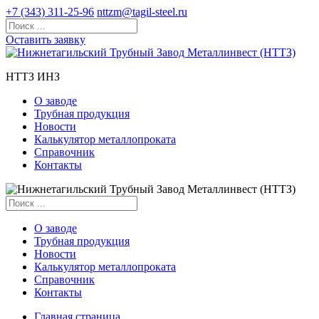
+7 (343) 311-25-96
nttzm@tagil-steel.ru
Оставить заявку
НТТЗ ИНЗ
О заводе
Трубная продукция
Новости
Калькулятор металлопроката
Справочник
Контакты
О заводе
Трубная продукция
Новости
Калькулятор металлопроката
Справочник
Контакты
Главная страница