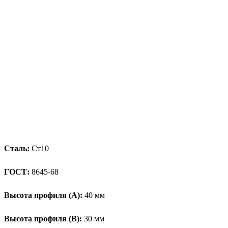
Сталь:
Ст10
ГОСТ:
8645-68
Высота профиля (А):
40 мм
Высота профиля (B):
30 мм