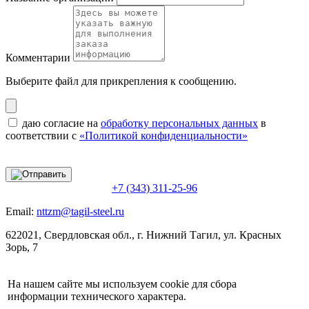
Комментарии
Выберите файл
для прикрепления к сообщению.
даю согласие на
обработку персональных данных
в
соответствии с
«Политикой конфиденциальности»
+7 (343) 311-25-96
Email:
nttzm@tagil-steel.ru
622021, Свердловская обл., г. Нижний Тагил, ул. Красных
Зорь, 7
На нашем сайте мы используем cookie для сбора
информации технического характера.