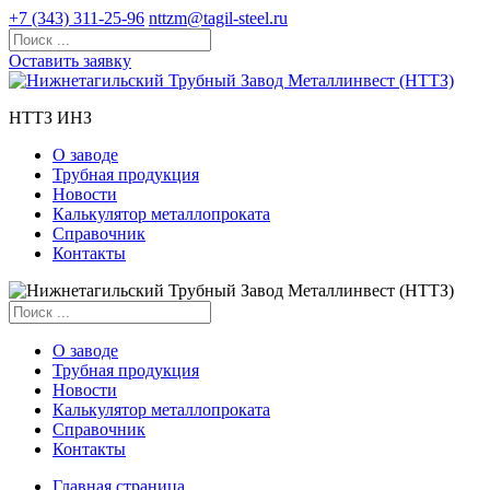
+7 (343) 311-25-96
nttzm@tagil-steel.ru
Оставить заявку
НТТЗ ИНЗ
О заводе
Трубная продукция
Новости
Калькулятор металлопроката
Справочник
Контакты
О заводе
Трубная продукция
Новости
Калькулятор металлопроката
Справочник
Контакты
Главная страница