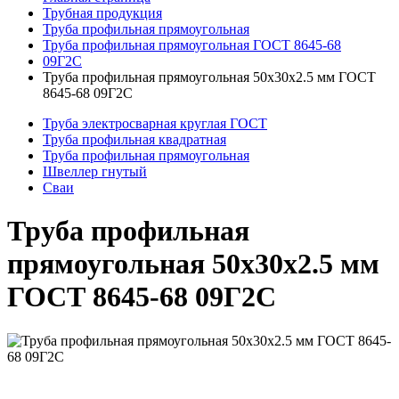
Трубная продукция
Труба профильная прямоугольная
Труба профильная прямоугольная ГОСТ 8645-68
09Г2С
Труба профильная прямоугольная 50x30x2.5 мм ГОСТ
8645-68 09Г2С
Труба электросварная круглая ГОСТ
Труба профильная квадратная
Труба профильная прямоугольная
Швеллер гнутый
Сваи
Труба профильная
прямоугольная 50x30x2.5 мм
ГОСТ 8645-68 09Г2С