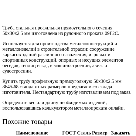
Труба стальная профильная прямоугольного сечения
50х30х2.5 мм изготовлена из рулонного проката 09Г2С.
Используется для производства металлоконструкций и
металлоизделий в строительной отрасли: сооружение
каркасов зданий различного назначения, игровых и
спортивных конструкций, опорных и несущих элементов
беседок, теплиц и т.д.; в машиностроении, авиа- и
судостроении.
Купить трубу профильную прямоугольную 50х30х2.5 мм
8645-68 стандартных размеров предлагаем со склада
изготовителя. Нестандартную трубу изготавливаем под заказ.
Определите вес или длину необходимых изделий,
воспользовавшись калькулятором металлопроката онлайн.
Похожие товары
Наименование
ГОСТ
Сталь
Размер
Заказать