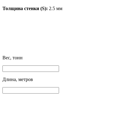
Толщина стенки (S):
2.5 мм
Вес, тонн
Длина, метров