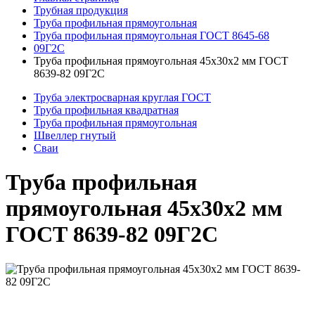
Трубная продукция
Труба профильная прямоугольная
Труба профильная прямоугольная ГОСТ 8645-68
09Г2С
Труба профильная прямоугольная 45x30x2 мм ГОСТ
8639-82 09Г2С
Труба электросварная круглая ГОСТ
Труба профильная квадратная
Труба профильная прямоугольная
Швеллер гнутый
Сваи
Труба профильная
прямоугольная 45x30x2 мм
ГОСТ 8639-82 09Г2С