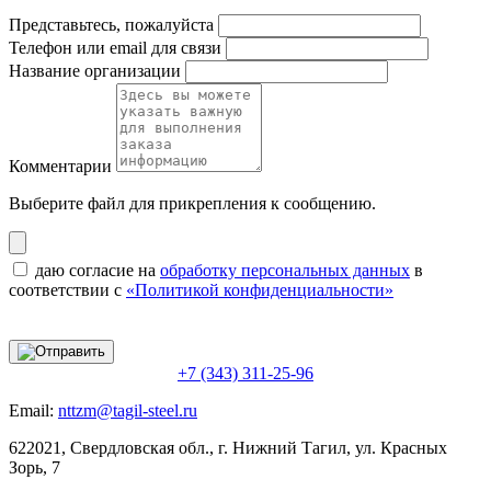
Представьтесь, пожалуйста
Телефон или email для связи
Название организации
Комментарии
Выберите файл
для прикрепления к сообщению.
даю согласие на
обработку персональных данных
в
соответствии с
«Политикой конфиденциальности»
+7 (343) 311-25-96
Email:
nttzm@tagil-steel.ru
622021, Свердловская обл., г. Нижний Тагил, ул. Красных
Зорь, 7