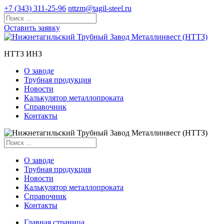
+7 (343) 311-25-96
nttzm@tagil-steel.ru
Оставить заявку
НТТЗ ИНЗ
О заводе
Трубная продукция
Новости
Калькулятор металлопроката
Справочник
Контакты
О заводе
Трубная продукция
Новости
Калькулятор металлопроката
Справочник
Контакты
Главная страница