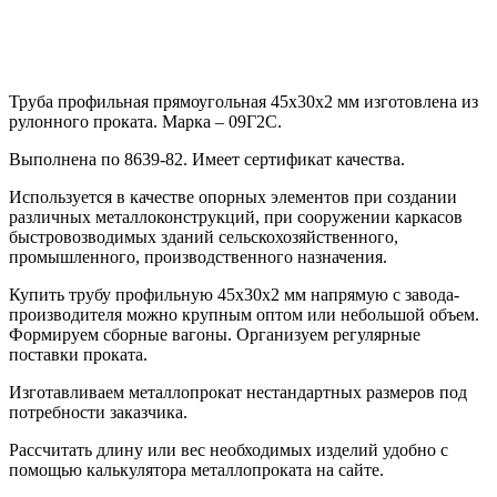
Труба профильная прямоугольная 45х30х2 мм изготовлена из
рулонного проката. Марка – 09Г2С.
Выполнена по 8639-82. Имеет сертификат качества.
Используется в качестве опорных элементов при создании
различных металлоконструкций, при сооружении каркасов
быстровозводимых зданий сельскохозяйственного,
промышленного, производственного назначения.
Купить трубу профильную 45х30х2 мм напрямую с завода-
производителя можно крупным оптом или небольшой объем.
Формируем сборные вагоны. Организуем регулярные
поставки проката.
Изготавливаем металлопрокат нестандартных размеров под
потребности заказчика.
Рассчитать длину или вес необходимых изделий удобно с
помощью калькулятора металлопроката на сайте.