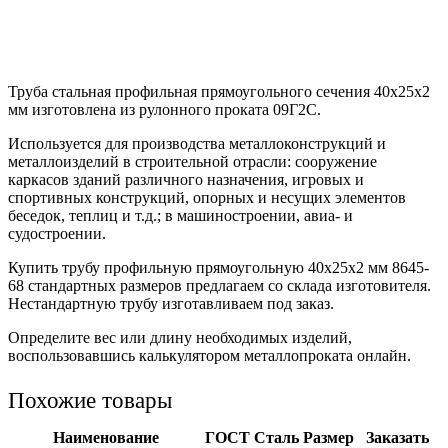
Труба стальная профильная прямоугольного сечения 40х25х2
мм изготовлена из рулонного проката 09Г2С.
Используется для производства металлоконструкций и
металлоизделий в строительной отрасли: сооружение
каркасов зданий различного назначения, игровых и
спортивных конструкций, опорных и несущих элементов
беседок, теплиц и т.д.; в машиностроении, авиа- и
судостроении.
Купить трубу профильную прямоугольную 40х25х2 мм 8645-
68 стандартных размеров предлагаем со склада изготовителя.
Нестандартную трубу изготавливаем под заказ.
Определите вес или длину необходимых изделий,
воспользовавшись калькулятором металлопроката онлайн.
Похожие товары
Наименование
ГОСТ
Сталь
Размер
Заказать