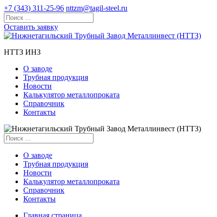
+7 (343) 311-25-96
nttzm@tagil-steel.ru
Оставить заявку
НТТЗ ИНЗ
О заводе
Трубная продукция
Новости
Калькулятор металлопроката
Справочник
Контакты
О заводе
Трубная продукция
Новости
Калькулятор металлопроката
Справочник
Контакты
Главная страница