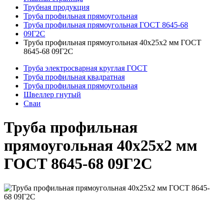
Трубная продукция
Труба профильная прямоугольная
Труба профильная прямоугольная ГОСТ 8645-68
09Г2С
Труба профильная прямоугольная 40x25x2 мм ГОСТ
8645-68 09Г2С
Труба электросварная круглая ГОСТ
Труба профильная квадратная
Труба профильная прямоугольная
Швеллер гнутый
Сваи
Труба профильная
прямоугольная 40x25x2 мм
ГОСТ 8645-68 09Г2С