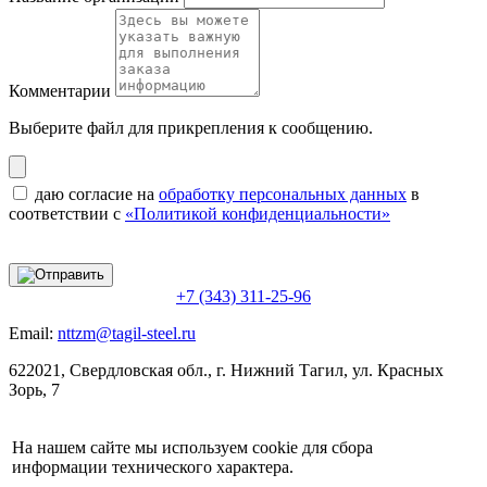
Комментарии
Выберите файл
для прикрепления к сообщению.
даю согласие на
обработку персональных данных
в
соответствии с
«Политикой конфиденциальности»
+7 (343) 311-25-96
Email:
nttzm@tagil-steel.ru
622021, Свердловская обл., г. Нижний Тагил, ул. Красных
Зорь, 7
На нашем сайте мы используем cookie для сбора
информации технического характера.