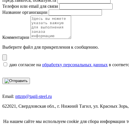
Представьтесь, пожалуйста
Телефон или email для связи
Название организации
Комментарии
Выберите файл
для прикрепления к сообщению.
даю согласие на
обработку персональных данных
в соответ
Email:
nttzm@tagil-steel.ru
622021, Свердловская обл., г. Нижний Тагил, ул. Красных Зорь,
На нашем сайте мы используем cookie для сбора информации т