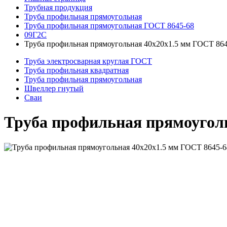
Трубная продукция
Труба профильная прямоугольная
Труба профильная прямоугольная ГОСТ 8645-68
09Г2С
Труба профильная прямоугольная 40x20x1.5 мм ГОСТ 86
Труба электросварная круглая ГОСТ
Труба профильная квадратная
Труба профильная прямоугольная
Швеллер гнутый
Сваи
Труба профильная прямоуголь