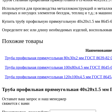
Используется для производства металлоконструкций и металло
опорных и несущих элементов беседок, теплиц и т.д.; в машино
Купить трубу профильную прямоугольную 40х20х1.5 мм 8645-68
Определите вес или длину необходимых изделий, воспользовав
Похожие товары
Наименование
Труба профильная прямоугольная 80x30x2 мм ГОСТ 8639-82 
Труба профильная прямоугольная 100x80x4.5 мм ГОСТ 8645-
Труба профильная прямоугольная 120x100x4.5 мм ГОСТ 8645
Труба профильная прямоугольная 40x20x1.5 мм 
Оставьте ваш запрос и наш менеджер
свяжется с вами