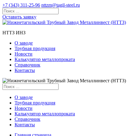
+7 (343) 311-25-96
nttzm@tagil-steel.ru
Оставить заявку
НТТЗ ИНЗ
О заводе
Трубная продукция
Новости
Калькулятор металлопроката
Справочник
Контакты
О заводе
Трубная продукция
Новости
Калькулятор металлопроката
Справочник
Контакты
Главная страница