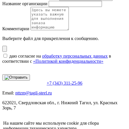
Название организации
Комментарии
Выберите файл
для прикрепления к сообщению.
даю согласие на
обработку персональных данных
в
соответствии с
«Политикой конфиденциальности»
+7 (343) 311-25-96
Email:
nttzm@tagil-steel.ru
622021, Свердловская обл., г. Нижний Тагил, ул. Красных
Зорь, 7
На нашем сайте мы используем cookie для сбора
информации технического характера.