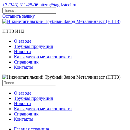
+7 (343) 311-25-96
nttzm@tagil-steel.ru
Оставить заявку
НТТЗ ИНЗ
О заводе
Трубная продукция
Новости
Калькулятор металлопроката
Справочник
Контакты
О заводе
Трубная продукция
Новости
Калькулятор металлопроката
Справочник
Контакты
Главная страница