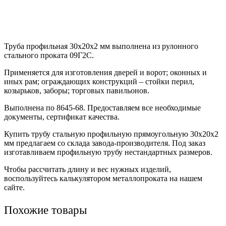
Труба профильная 30х20х2 мм выполнена из рулонного
стального проката 09Г2С.
Применяется для изготовления дверей и ворот; оконных и
иных рам; ограждающих конструкций – стойки перил,
козырьков, заборы; торговых павильонов.
Выполнена по 8645-68. Предоставляем все необходимые
документы, сертификат качества.
Купить трубу стальную профильную прямоугольную 30х20х2
мм предлагаем со склада завода-производителя. Под заказ
изготавливаем профильную трубу нестандартных размеров.
Чтобы рассчитать длину и вес нужных изделий,
воспользуйтесь калькулятором металлопроката на нашем
сайте.
Похожие товары