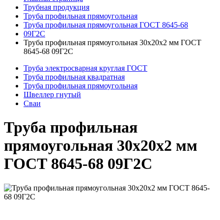
Трубная продукция
Труба профильная прямоугольная
Труба профильная прямоугольная ГОСТ 8645-68
09Г2С
Труба профильная прямоугольная 30x20x2 мм ГОСТ
8645-68 09Г2С
Труба электросварная круглая ГОСТ
Труба профильная квадратная
Труба профильная прямоугольная
Швеллер гнутый
Сваи
Труба профильная
прямоугольная 30x20x2 мм
ГОСТ 8645-68 09Г2С