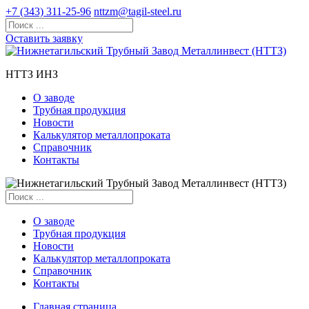
+7 (343) 311-25-96
nttzm@tagil-steel.ru
Оставить заявку
НТТЗ ИНЗ
О заводе
Трубная продукция
Новости
Калькулятор металлопроката
Справочник
Контакты
О заводе
Трубная продукция
Новости
Калькулятор металлопроката
Справочник
Контакты
Главная страница