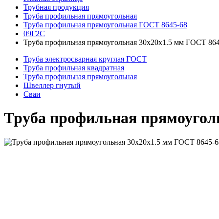
Трубная продукция
Труба профильная прямоугольная
Труба профильная прямоугольная ГОСТ 8645-68
09Г2С
Труба профильная прямоугольная 30x20x1.5 мм ГОСТ 86
Труба электросварная круглая ГОСТ
Труба профильная квадратная
Труба профильная прямоугольная
Швеллер гнутый
Сваи
Труба профильная прямоуголь