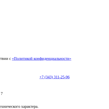
ствии с
«Политикой конфиденциальности»
+7 (343) 311-25-96
 7
ехнического характера.