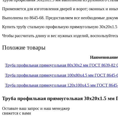
Применяется для изготовления дверей и ворот; оконных и ины
Выполнена по 8645-68. Предоставляем все необходимые докуме
Купить трубу стальную профильную прямоугольную 30х20х1.5 м
Чтобы рассчитать длину и вес нужных изделий, воспользуйтесь
Похожие товары
Наименование
Труба профильная прямоугольная 80x30x2 мм ГОСТ 8639-82 
Труба профильная прямоугольная 100x80x4.5 мм ГОСТ 8645-
Труба профильная прямоугольная 120x100x4.5 мм ГОСТ 8645
Труба профильная прямоугольная 30x20x1.5 мм 
Оставьте ваш запрос и наш менеджер
свяжется с вами