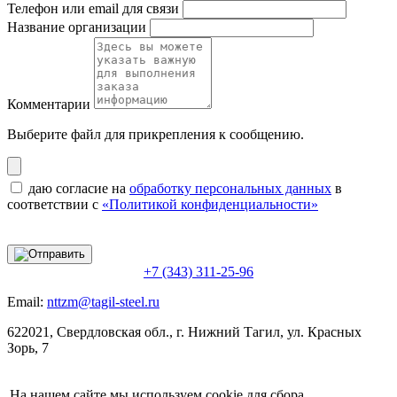
Телефон или email для связи
Название организации
Комментарии
Выберите файл
для прикрепления к сообщению.
даю согласие на
обработку персональных данных
в
соответствии с
«Политикой конфиденциальности»
+7 (343) 311-25-96
Email:
nttzm@tagil-steel.ru
622021, Свердловская обл., г. Нижний Тагил, ул. Красных
Зорь, 7
На нашем сайте мы используем cookie для сбора