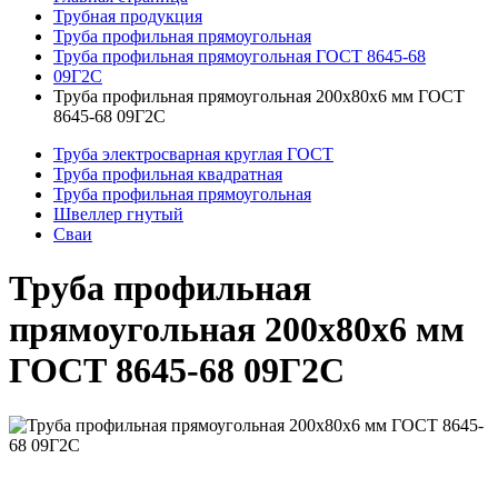
Трубная продукция
Труба профильная прямоугольная
Труба профильная прямоугольная ГОСТ 8645-68
09Г2С
Труба профильная прямоугольная 200x80x6 мм ГОСТ
8645-68 09Г2С
Труба электросварная круглая ГОСТ
Труба профильная квадратная
Труба профильная прямоугольная
Швеллер гнутый
Сваи
Труба профильная
прямоугольная 200x80x6 мм
ГОСТ 8645-68 09Г2С