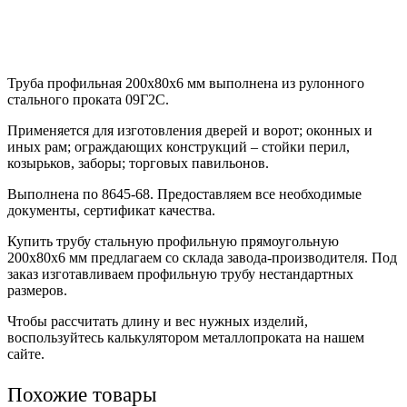
Труба профильная 200х80х6 мм выполнена из рулонного
стального проката 09Г2С.
Применяется для изготовления дверей и ворот; оконных и
иных рам; ограждающих конструкций – стойки перил,
козырьков, заборы; торговых павильонов.
Выполнена по 8645-68. Предоставляем все необходимые
документы, сертификат качества.
Купить трубу стальную профильную прямоугольную
200х80х6 мм предлагаем со склада завода-производителя. Под
заказ изготавливаем профильную трубу нестандартных
размеров.
Чтобы рассчитать длину и вес нужных изделий,
воспользуйтесь калькулятором металлопроката на нашем
сайте.
Похожие товары