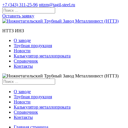
+7 (343) 311-25-96
nttzm@tagil-steel.ru
Оставить заявку
НТТЗ ИНЗ
О заводе
Трубная продукция
Новости
Калькулятор металлопроката
Справочник
Контакты
О заводе
Трубная продукция
Новости
Калькулятор металлопроката
Справочник
Контакты
Главная страница