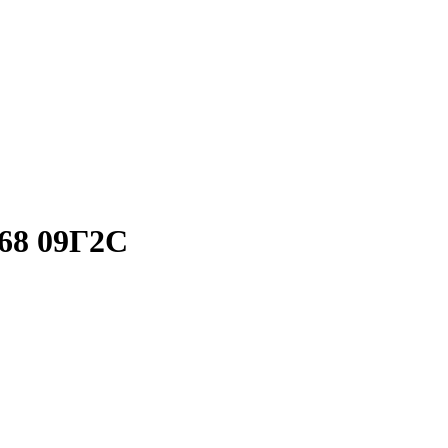
68 09Г2С