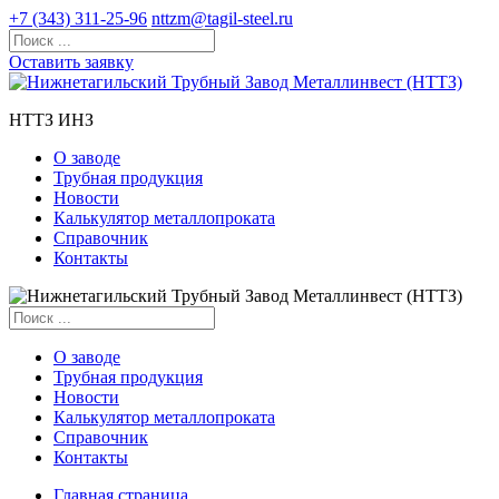
+7 (343) 311-25-96
nttzm@tagil-steel.ru
Оставить заявку
НТТЗ ИНЗ
О заводе
Трубная продукция
Новости
Калькулятор металлопроката
Справочник
Контакты
О заводе
Трубная продукция
Новости
Калькулятор металлопроката
Справочник
Контакты
Главная страница