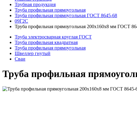
Трубная продукция
Труба профильная прямоугольная
Труба профильная прямоугольная ГОСТ 8645-68
09Г2С
Труба профильная прямоугольная 200x160x8 мм ГОСТ 86
Труба электросварная круглая ГОСТ
Труба профильная квадратная
Труба профильная прямоугольная
Швеллер гнутый
Сваи
Труба профильная прямоугол