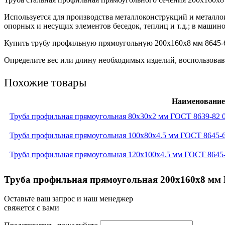
Используется для производства металлоконструкций и металло
опорных и несущих элементов беседок, теплиц и т.д.; в машино
Купить трубу профильную прямоугольную 200х160х8 мм 8645-68
Определите вес или длину необходимых изделий, воспользовав
Похожие товары
Наименование
Труба профильная прямоугольная 80x30x2 мм ГОСТ 8639-82 
Труба профильная прямоугольная 100x80x4.5 мм ГОСТ 8645-
Труба профильная прямоугольная 120x100x4.5 мм ГОСТ 8645
Труба профильная прямоугольная 200x160x8 мм 
Оставьте ваш запрос и наш менеджер
свяжется с вами