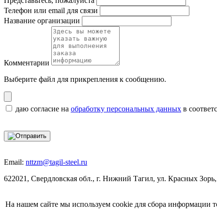
Представьтесь, пожалуйста
Телефон или email для связи
Название организации
Комментарии
Выберите файл
для прикрепления к сообщению.
даю согласие на
обработку персональных данных
в соответ
Email:
nttzm@tagil-steel.ru
622021, Свердловская обл., г. Нижний Тагил, ул. Красных Зорь,
На нашем сайте мы используем cookie для сбора информации т