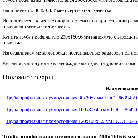
Выполнена по 8645-68. Имеет сертификат качества.
Используется в качестве опорных элементов при создании ра
производственного назначения.
Купить трубу профильную 200х160х6 мм напрямую с завода-п
проката.
Изготавливаем металлопрокат нестандартных размеров под пот
Рассчитать длину или вес необходимых изделий удобно с помощ
Похожие товары
Наименование
Труба профильная прямоугольная 80x30x2 мм ГОСТ 8639-82 
Труба профильная прямоугольная 100x80x4.5 мм ГОСТ 8645-
Труба профильная прямоугольная 120x100x4.5 мм ГОСТ 8645
Труба профильная прямоугольная 200x160x6 мм 