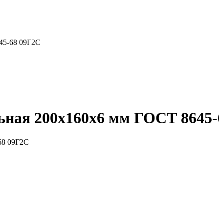
45-68 09Г2С
ьная 200x160x6 мм ГОСТ 8645-