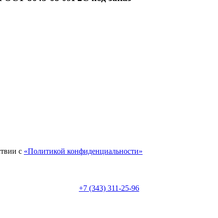
ствии с
«Политикой конфиденциальности»
+7 (343) 311-25-96