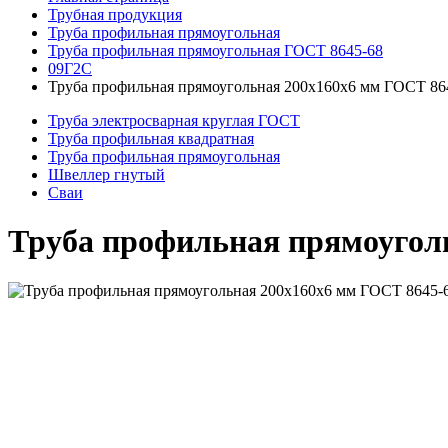
Трубная продукция
Труба профильная прямоугольная
Труба профильная прямоугольная ГОСТ 8645-68
09Г2С
Труба профильная прямоугольная 200x160x6 мм ГОСТ 86
Труба электросварная круглая ГОСТ
Труба профильная квадратная
Труба профильная прямоугольная
Швеллер гнутый
Сваи
Труба профильная прямоугол