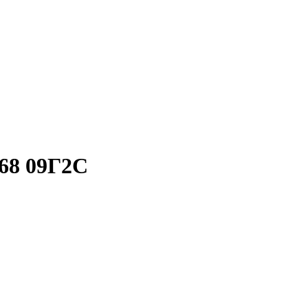
68 09Г2С