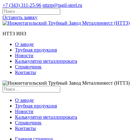
+7 (343) 311-25-96
nttzm@tagil-steel.ru
Оставить заявку
НТТЗ ИНЗ
О заводе
Трубная продукция
Новости
Калькулятор металлопроката
Справочник
Контакты
О заводе
Трубная продукция
Новости
Калькулятор металлопроката
Справочник
Контакты
Главная страница