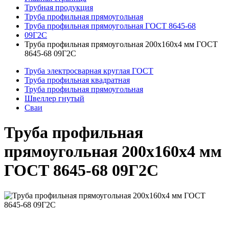
Трубная продукция
Труба профильная прямоугольная
Труба профильная прямоугольная ГОСТ 8645-68
09Г2С
Труба профильная прямоугольная 200x160x4 мм ГОСТ
8645-68 09Г2С
Труба электросварная круглая ГОСТ
Труба профильная квадратная
Труба профильная прямоугольная
Швеллер гнутый
Сваи
Труба профильная
прямоугольная 200x160x4 мм
ГОСТ 8645-68 09Г2С