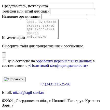
Представьтесь, пожалуйста
Телефон или email для связи
Название организации
Комментарии
Выберите файл
для прикрепления к сообщению.
даю согласие на
обработку персональных данных
в
соответствии с
«Политикой конфиденциальности»
+7 (343) 311-25-96
Email:
nttzm@tagil-steel.ru
622021, Свердловская обл., г. Нижний Тагил, ул. Красных
Зорь, 7