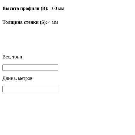
Высота профиля (B):
160 мм
Толщина стенки (S):
4 мм
Вес, тонн
Длина, метров