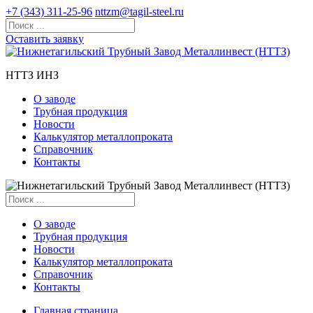
+7 (343) 311-25-96
nttzm@tagil-steel.ru
Оставить заявку
НТТЗ ИНЗ
О заводе
Трубная продукция
Новости
Калькулятор металлопроката
Справочник
Контакты
О заводе
Трубная продукция
Новости
Калькулятор металлопроката
Справочник
Контакты
Главная страница