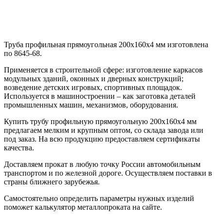
Труба профильная прямоугольная 200х160х4 мм изготовлена
по 8645-68.
Применяется в строительной сфере: изготовление каркасов
модульных зданий, оконных и дверных конструкций;
возведение детских игровых, спортивных площадок.
Используется в машиностроении – как заготовка деталей
промышленных машин, механизмов, оборудования.
Купить трубу профильную прямоугольную 200х160х4 мм
предлагаем мелким и крупным оптом, со склада завода или
под заказ. На всю продукцию предоставляем сертификаты
качества.
Доставляем прокат в любую точку России автомобильным
транспортом и по железной дороге. Осуществляем поставки в
страны ближнего зарубежья.
Самостоятельно определить параметры нужных изделий
поможет калькулятор металлопроката на сайте.