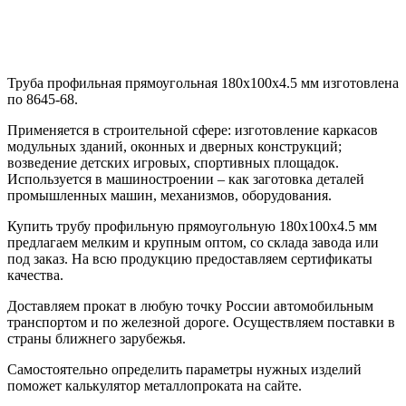
Труба профильная прямоугольная 180х100х4.5 мм изготовлена
по 8645-68.
Применяется в строительной сфере: изготовление каркасов
модульных зданий, оконных и дверных конструкций;
возведение детских игровых, спортивных площадок.
Используется в машиностроении – как заготовка деталей
промышленных машин, механизмов, оборудования.
Купить трубу профильную прямоугольную 180х100х4.5 мм
предлагаем мелким и крупным оптом, со склада завода или
под заказ. На всю продукцию предоставляем сертификаты
качества.
Доставляем прокат в любую точку России автомобильным
транспортом и по железной дороге. Осуществляем поставки в
страны ближнего зарубежья.
Самостоятельно определить параметры нужных изделий
поможет калькулятор металлопроката на сайте.