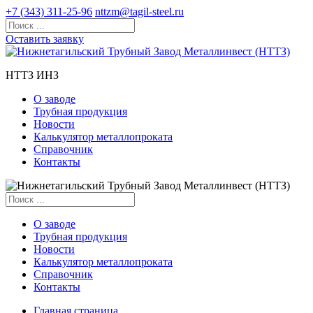
+7 (343) 311-25-96
nttzm@tagil-steel.ru
Оставить заявку
НТТЗ ИНЗ
О заводе
Трубная продукция
Новости
Калькулятор металлопроката
Справочник
Контакты
О заводе
Трубная продукция
Новости
Калькулятор металлопроката
Справочник
Контакты
Главная страница