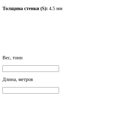
Толщина стенки (S):
4.5 мм
Вес, тонн
Длина, метров