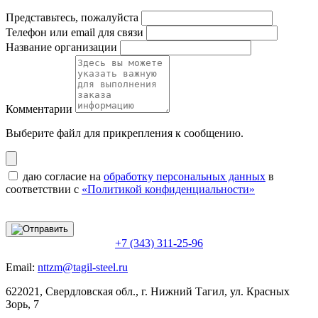
Представьтесь, пожалуйста
Телефон или email для связи
Название организации
Комментарии
Выберите файл
для прикрепления к сообщению.
даю согласие на
обработку персональных данных
в
соответствии с
«Политикой конфиденциальности»
+7 (343) 311-25-96
Email:
nttzm@tagil-steel.ru
622021, Свердловская обл., г. Нижний Тагил, ул. Красных
Зорь, 7