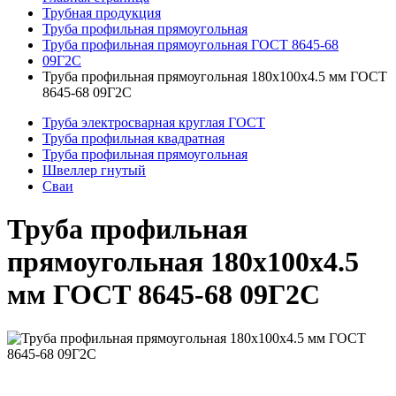
Трубная продукция
Труба профильная прямоугольная
Труба профильная прямоугольная ГОСТ 8645-68
09Г2С
Труба профильная прямоугольная 180x100x4.5 мм ГОСТ
8645-68 09Г2С
Труба электросварная круглая ГОСТ
Труба профильная квадратная
Труба профильная прямоугольная
Швеллер гнутый
Сваи
Труба профильная
прямоугольная 180x100x4.5
мм ГОСТ 8645-68 09Г2С