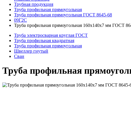
Трубная продукция
Труба профильная прямоугольная
Труба профильная прямоугольная ГОСТ 8645-68
09Г2С
Труба профильная прямоугольная 160x140x7 мм ГОСТ 86
Труба электросварная круглая ГОСТ
Труба профильная квадратная
Труба профильная прямоугольная
Швеллер гнутый
Сваи
Труба профильная прямоугол