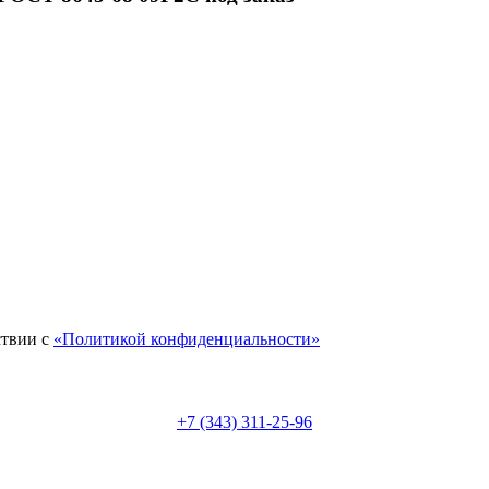
ствии с
«Политикой конфиденциальности»
+7 (343) 311-25-96