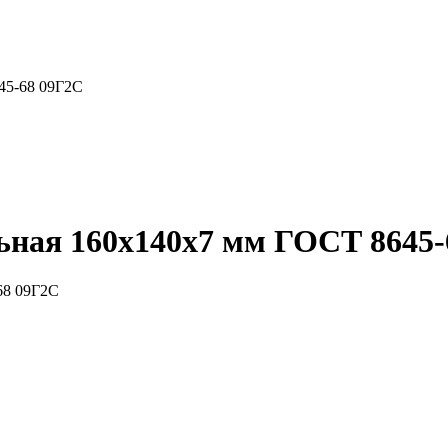
45-68 09Г2С
ьная 160x140x7 мм ГОСТ 8645-