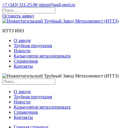
+7 (343) 311-25-96
nttzm@tagil-steel.ru
Оставить заявку
НТТЗ ИНЗ
О заводе
Трубная продукция
Новости
Калькулятор металлопроката
Справочник
Контакты
О заводе
Трубная продукция
Новости
Калькулятор металлопроката
Справочник
Контакты
Главная страница