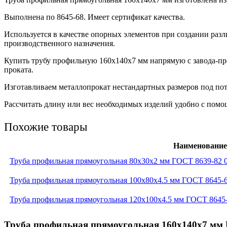
Выполнена по 8645-68. Имеет сертификат качества.
Используется в качестве опорных элементов при создании ра
производственного назначения.
Купить трубу профильную 160х140х7 мм напрямую с завода-п
проката.
Изготавливаем металлопрокат нестандартных размеров под пот
Рассчитать длину или вес необходимых изделий удобно с помощ
Похожие товары
Наименование
Труба профильная прямоугольная 80x30x2 мм ГОСТ 8639-82 
Труба профильная прямоугольная 100x80x4.5 мм ГОСТ 8645-
Труба профильная прямоугольная 120x100x4.5 мм ГОСТ 8645
Труба профильная прямоугольная 160x140x7 мм 