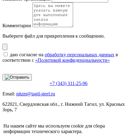
Комментарии
Выберите файл
для прикрепления к сообщению.
даю согласие на
обработку персональных данных
в
соответствии с
«Политикой конфиденциальности»
+7 (343) 311-25-96
Email:
nttzm@tagil-steel.ru
622021, Свердловская обл., г. Нижний Тагил, ул. Красных
Зорь, 7
На нашем сайте мы используем cookie для сбора
информации технического характера.