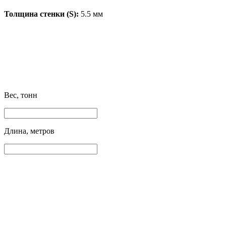
Толщина стенки (S):
5.5 мм
Вес, тонн
Длина, метров