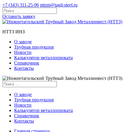
+7 (343) 311-25-96
nttzm@tagil-steel.ru
Оставить заявку
НТТЗ ИНЗ
О заводе
Трубная продукция
Новости
Калькулятор металлопроката
Справочник
Контакты
О заводе
Трубная продукция
Новости
Калькулятор металлопроката
Справочник
Контакты
Главная страница