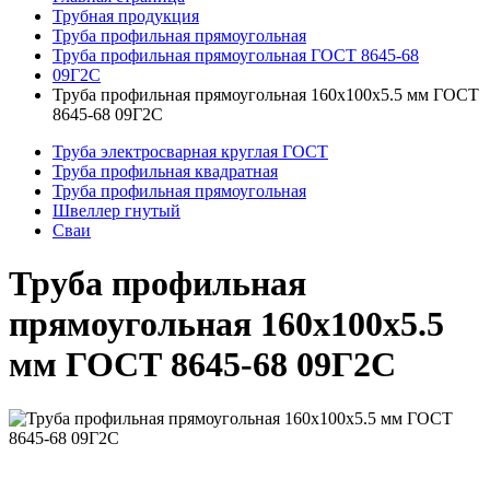
Трубная продукция
Труба профильная прямоугольная
Труба профильная прямоугольная ГОСТ 8645-68
09Г2С
Труба профильная прямоугольная 160x100x5.5 мм ГОСТ
8645-68 09Г2С
Труба электросварная круглая ГОСТ
Труба профильная квадратная
Труба профильная прямоугольная
Швеллер гнутый
Сваи
Труба профильная
прямоугольная 160x100x5.5
мм ГОСТ 8645-68 09Г2С