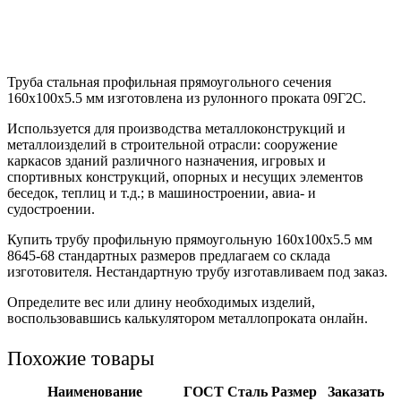
Труба стальная профильная прямоугольного сечения
160х100х5.5 мм изготовлена из рулонного проката 09Г2С.
Используется для производства металлоконструкций и
металлоизделий в строительной отрасли: сооружение
каркасов зданий различного назначения, игровых и
спортивных конструкций, опорных и несущих элементов
беседок, теплиц и т.д.; в машиностроении, авиа- и
судостроении.
Купить трубу профильную прямоугольную 160х100х5.5 мм
8645-68 стандартных размеров предлагаем со склада
изготовителя. Нестандартную трубу изготавливаем под заказ.
Определите вес или длину необходимых изделий,
воспользовавшись калькулятором металлопроката онлайн.
Похожие товары
Наименование
ГОСТ
Сталь
Размер
Заказать