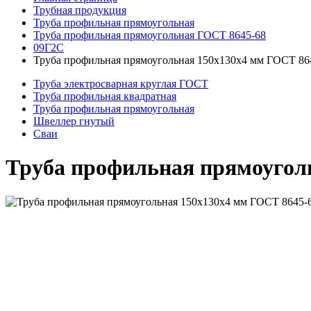
Трубная продукция
Труба профильная прямоугольная
Труба профильная прямоугольная ГОСТ 8645-68
09Г2С
Труба профильная прямоугольная 150x130x4 мм ГОСТ 86
Труба электросварная круглая ГОСТ
Труба профильная квадратная
Труба профильная прямоугольная
Швеллер гнутый
Сваи
Труба профильная прямоугол