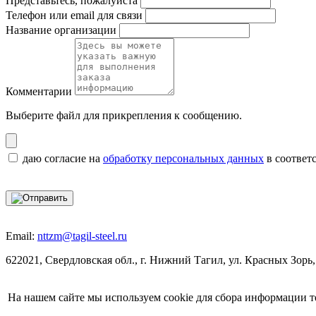
Представьтесь, пожалуйста
Телефон или email для связи
Название организации
Комментарии
Выберите файл
для прикрепления к сообщению.
даю согласие на
обработку персональных данных
в соответ
Email:
nttzm@tagil-steel.ru
622021, Свердловская обл., г. Нижний Тагил, ул. Красных Зорь,
На нашем сайте мы используем cookie для сбора информации т