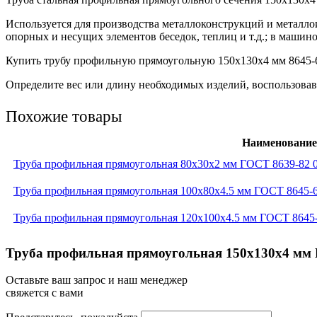
Используется для производства металлоконструкций и металло
опорных и несущих элементов беседок, теплиц и т.д.; в машино
Купить трубу профильную прямоугольную 150х130х4 мм 8645-68
Определите вес или длину необходимых изделий, воспользовав
Похожие товары
Наименование
Труба профильная прямоугольная 80x30x2 мм ГОСТ 8639-82 
Труба профильная прямоугольная 100x80x4.5 мм ГОСТ 8645-
Труба профильная прямоугольная 120x100x4.5 мм ГОСТ 8645
Труба профильная прямоугольная 150x130x4 мм 
Оставьте ваш запрос и наш менеджер
свяжется с вами