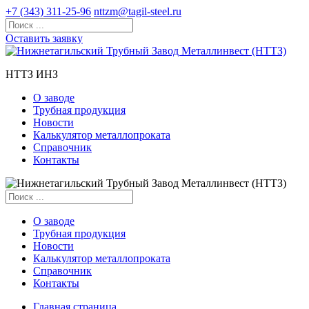
+7 (343) 311-25-96
nttzm@tagil-steel.ru
Оставить заявку
НТТЗ ИНЗ
О заводе
Трубная продукция
Новости
Калькулятор металлопроката
Справочник
Контакты
О заводе
Трубная продукция
Новости
Калькулятор металлопроката
Справочник
Контакты
Главная страница