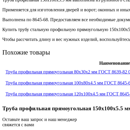
Применяется для изготовления дверей и ворот; оконных и ины
Выполнена по 8645-68. Предоставляем все необходимые докуме
Купить трубу стальную профильную прямоугольную 150х100х5.5
Чтобы рассчитать длину и вес нужных изделий, воспользуйтесь
Похожие товары
Наименование
Труба профильная прямоугольная 80x30x2 мм ГОСТ 8639-82 
Труба профильная прямоугольная 100x80x4.5 мм ГОСТ 8645-
Труба профильная прямоугольная 120x100x4.5 мм ГОСТ 8645
Труба профильная прямоугольная 150x100x5.5 м
Оставьте ваш запрос и наш менеджер
свяжется с вами