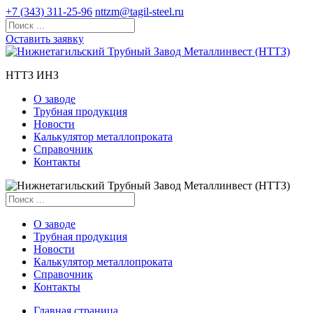
+7 (343) 311-25-96
nttzm@tagil-steel.ru
Оставить заявку
НТТЗ ИНЗ
О заводе
Трубная продукция
Новости
Калькулятор металлопроката
Справочник
Контакты
О заводе
Трубная продукция
Новости
Калькулятор металлопроката
Справочник
Контакты
Главная страница