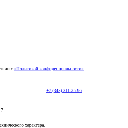
ствии с
«Политикой конфиденциальности»
+7 (343) 311-25-96
 7
ехнического характера.