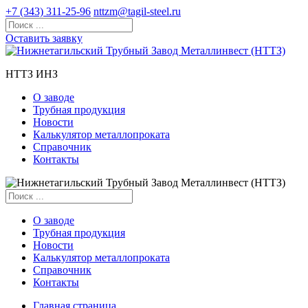
+7 (343) 311-25-96
nttzm@tagil-steel.ru
Оставить заявку
НТТЗ ИНЗ
О заводе
Трубная продукция
Новости
Калькулятор металлопроката
Справочник
Контакты
О заводе
Трубная продукция
Новости
Калькулятор металлопроката
Справочник
Контакты
Главная страница