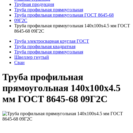
Трубная продукция
Труба профильная прямоугольная
Труба профильная прямоугольная ГОСТ 8645-68
09Г2С
Труба профильная прямоугольная 140x100x4.5 мм ГОСТ
8645-68 09Г2С
Труба электросварная круглая ГОСТ
Труба профильная квадратная
Труба профильная прямоугольная
Швеллер гнутый
Сваи
Труба профильная
прямоугольная 140x100x4.5
мм ГОСТ 8645-68 09Г2С