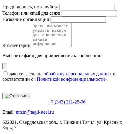
Представьтесь, пожалуйста
Телефон или email для связи
Название организации
Комментарии
Выберите файл
для прикрепления к сообщению.
даю согласие на
обработку персональных данных
в
соответствии с
«Политикой конфиденциальности»
+7 (343) 311-25-96
Email:
nttzm@tagil-steel.ru
622021, Свердловская обл., г. Нижний Тагил, ул. Красных
Зорь, 7