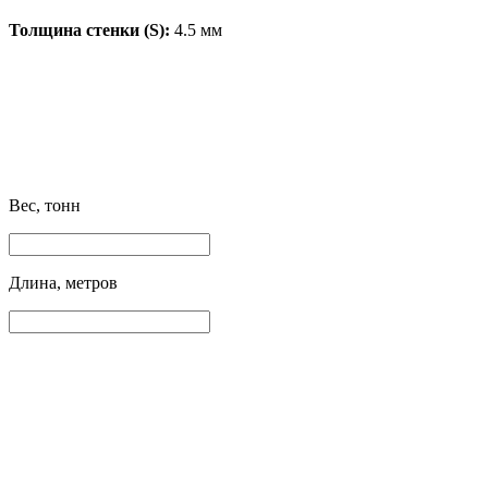
Толщина стенки (S):
4.5 мм
Вес, тонн
Длина, метров