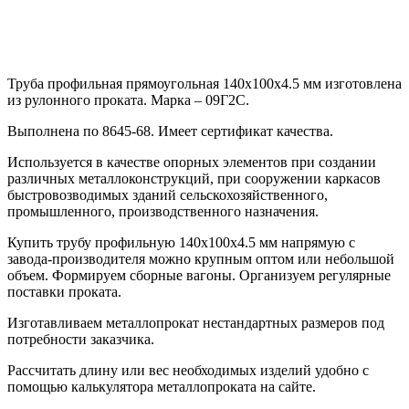
Труба профильная прямоугольная 140х100х4.5 мм изготовлена
из рулонного проката. Марка – 09Г2С.
Выполнена по 8645-68. Имеет сертификат качества.
Используется в качестве опорных элементов при создании
различных металлоконструкций, при сооружении каркасов
быстровозводимых зданий сельскохозяйственного,
промышленного, производственного назначения.
Купить трубу профильную 140х100х4.5 мм напрямую с
завода-производителя можно крупным оптом или небольшой
объем. Формируем сборные вагоны. Организуем регулярные
поставки проката.
Изготавливаем металлопрокат нестандартных размеров под
потребности заказчика.
Рассчитать длину или вес необходимых изделий удобно с
помощью калькулятора металлопроката на сайте.