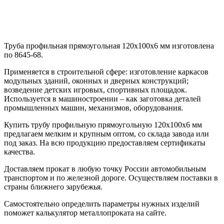
Труба профильная прямоугольная 120х100х6 мм изготовлена
по 8645-68.
Применяется в строительной сфере: изготовление каркасов
модульных зданий, оконных и дверных конструкций;
возведение детских игровых, спортивных площадок.
Используется в машиностроении – как заготовка деталей
промышленных машин, механизмов, оборудования.
Купить трубу профильную прямоугольную 120х100х6 мм
предлагаем мелким и крупным оптом, со склада завода или
под заказ. На всю продукцию предоставляем сертификаты
качества.
Доставляем прокат в любую точку России автомобильным
транспортом и по железной дороге. Осуществляем поставки в
страны ближнего зарубежья.
Самостоятельно определить параметры нужных изделий
поможет калькулятор металлопроката на сайте.