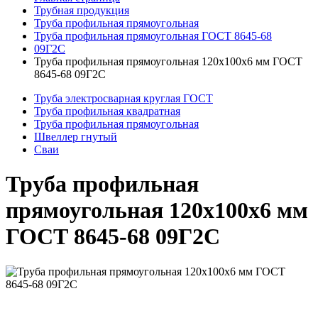
Трубная продукция
Труба профильная прямоугольная
Труба профильная прямоугольная ГОСТ 8645-68
09Г2С
Труба профильная прямоугольная 120x100x6 мм ГОСТ
8645-68 09Г2С
Труба электросварная круглая ГОСТ
Труба профильная квадратная
Труба профильная прямоугольная
Швеллер гнутый
Сваи
Труба профильная
прямоугольная 120x100x6 мм
ГОСТ 8645-68 09Г2С