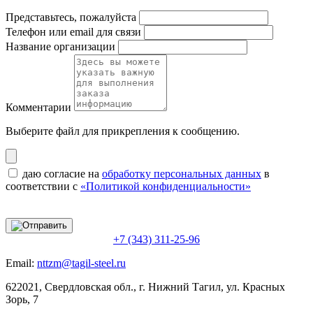
Представьтесь, пожалуйста
Телефон или email для связи
Название организации
Комментарии
Выберите файл
для прикрепления к сообщению.
даю согласие на
обработку персональных данных
в
соответствии с
«Политикой конфиденциальности»
+7 (343) 311-25-96
Email:
nttzm@tagil-steel.ru
622021, Свердловская обл., г. Нижний Тагил, ул. Красных
Зорь, 7