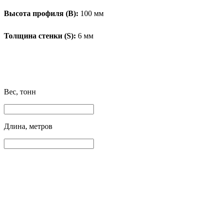
Высота профиля (B):
100 мм
Толщина стенки (S):
6 мм
Вес, тонн
Длина, метров