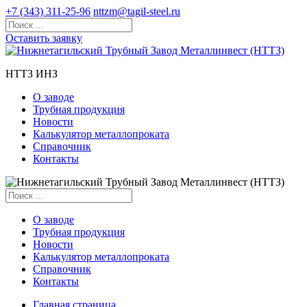
+7 (343) 311-25-96
nttzm@tagil-steel.ru
Оставить заявку
НТТЗ ИНЗ
О заводе
Трубная продукция
Новости
Калькулятор металлопроката
Справочник
Контакты
О заводе
Трубная продукция
Новости
Калькулятор металлопроката
Справочник
Контакты
Главная страница