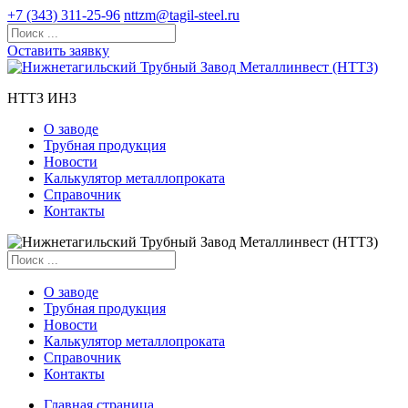
+7 (343) 311-25-96
nttzm@tagil-steel.ru
Оставить заявку
НТТЗ ИНЗ
О заводе
Трубная продукция
Новости
Калькулятор металлопроката
Справочник
Контакты
О заводе
Трубная продукция
Новости
Калькулятор металлопроката
Справочник
Контакты
Главная страница