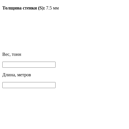
Толщина стенки (S):
7.5 мм
Вес, тонн
Длина, метров