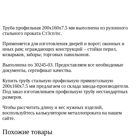
Труба профильная 200х160х7.5 мм выполнена из рулонного
стального проката Ст3сп/пс.
Применяется для изготовления дверей и ворот; оконных и
иных рам; ограждающих конструкций – стойки перил,
козырьков, заборы; торговых павильонов.
Выполнена по 30245-03. Предоставляем все необходимые
документы, сертификат качества.
Купить трубу стальную профильную прямоугольную
200х160х7.5 мм предлагаем со склада завода-производителя.
Под заказ изготавливаем профильную трубу нестандартных
размеров.
Чтобы рассчитать длину и вес нужных изделий,
воспользуйтесь калькулятором металлопроката на нашем
сайте.
Похожие товары