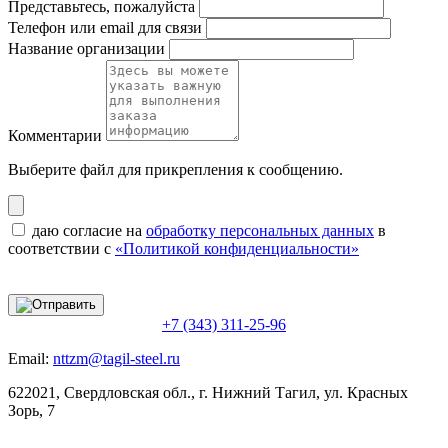
Представьтесь, пожалуйста
Телефон или email для связи
Название организации
Комментарии
Выберите файл
для прикрепления к сообщению.
даю согласие на
обработку персональных данных
в
соответствии с
«Политикой конфиденциальности»
+7 (343) 311-25-96
Email:
nttzm@tagil-steel.ru
622021, Свердловская обл., г. Нижний Тагил, ул. Красных
Зорь, 7