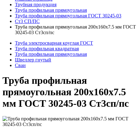
Трубная продукция
Труба профильная прямоугольная
Труба профильная прямоугольная ГОСТ 30245-03
Ст3 СП/ПС
Труба профильная прямоугольная 200x160x7.5 мм ГОСТ
30245-03 Ст3сп/пс
Труба электросварная круглая ГОСТ
Труба профильная квадратная
Труба профильная прямоугольная
Швеллер гнутый
Сваи
Труба профильная
прямоугольная 200x160x7.5
мм ГОСТ 30245-03 Ст3сп/пс