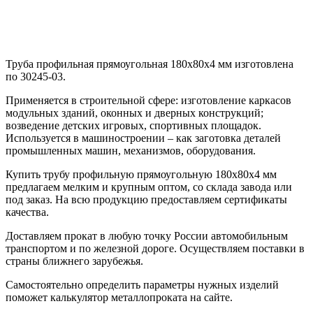
Труба профильная прямоугольная 180х80х4 мм изготовлена
по 30245-03.
Применяется в строительной сфере: изготовление каркасов
модульных зданий, оконных и дверных конструкций;
возведение детских игровых, спортивных площадок.
Используется в машиностроении – как заготовка деталей
промышленных машин, механизмов, оборудования.
Купить трубу профильную прямоугольную 180х80х4 мм
предлагаем мелким и крупным оптом, со склада завода или
под заказ. На всю продукцию предоставляем сертификаты
качества.
Доставляем прокат в любую точку России автомобильным
транспортом и по железной дороге. Осуществляем поставки в
страны ближнего зарубежья.
Самостоятельно определить параметры нужных изделий
поможет калькулятор металлопроката на сайте.