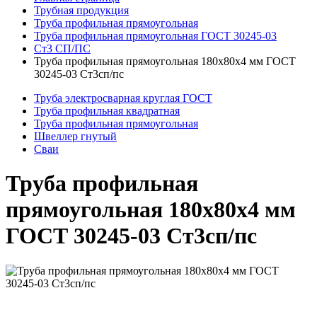
Трубная продукция
Труба профильная прямоугольная
Труба профильная прямоугольная ГОСТ 30245-03
Ст3 СП/ПС
Труба профильная прямоугольная 180x80x4 мм ГОСТ
30245-03 Ст3сп/пс
Труба электросварная круглая ГОСТ
Труба профильная квадратная
Труба профильная прямоугольная
Швеллер гнутый
Сваи
Труба профильная
прямоугольная 180x80x4 мм
ГОСТ 30245-03 Ст3сп/пс