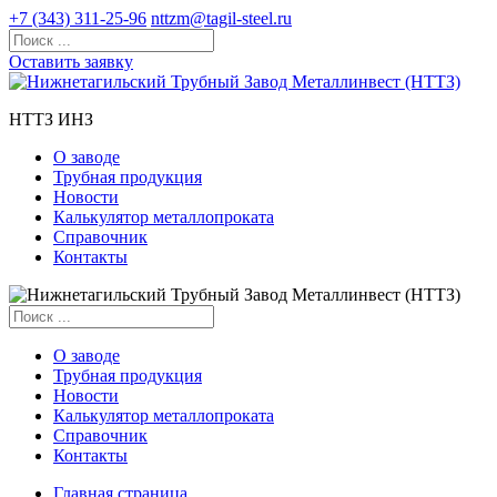
+7 (343) 311-25-96
nttzm@tagil-steel.ru
Оставить заявку
НТТЗ ИНЗ
О заводе
Трубная продукция
Новости
Калькулятор металлопроката
Справочник
Контакты
О заводе
Трубная продукция
Новости
Калькулятор металлопроката
Справочник
Контакты
Главная страница