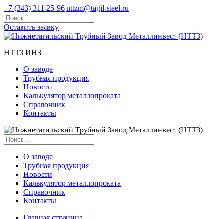
+7 (343) 311-25-96
nttzm@tagil-steel.ru
Оставить заявку
НТТЗ ИНЗ
О заводе
Трубная продукция
Новости
Калькулятор металлопроката
Справочник
Контакты
О заводе
Трубная продукция
Новости
Калькулятор металлопроката
Справочник
Контакты
Главная страница