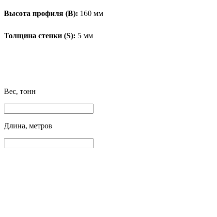
Высота профиля (B):
160 мм
Толщина стенки (S):
5 мм
Вес, тонн
Длина, метров