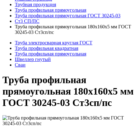
Трубная продукция
Труба профильная прямоугольная
Труба профильная прямоугольная ГОСТ 30245-03
Ст3 СП/ПС
Труба профильная прямоугольная 180x160x5 мм ГОСТ
30245-03 Ст3сп/пс
Труба электросварная круглая ГОСТ
Труба профильная квадратная
Труба профильная прямоугольная
Швеллер гнутый
Сваи
Труба профильная
прямоугольная 180x160x5 мм
ГОСТ 30245-03 Ст3сп/пс