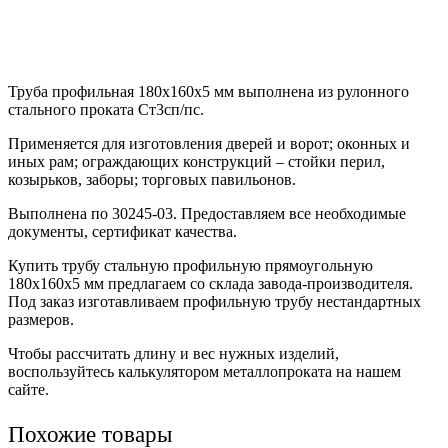
Труба профильная 180х160х5 мм выполнена из рулонного
стального проката Ст3сп/пс.
Применяется для изготовления дверей и ворот; оконных и
иных рам; ограждающих конструкций – стойки перил,
козырьков, заборы; торговых павильонов.
Выполнена по 30245-03. Предоставляем все необходимые
документы, сертификат качества.
Купить трубу стальную профильную прямоугольную
180х160х5 мм предлагаем со склада завода-производителя.
Под заказ изготавливаем профильную трубу нестандартных
размеров.
Чтобы рассчитать длину и вес нужных изделий,
воспользуйтесь калькулятором металлопроката на нашем
сайте.
Похожие товары