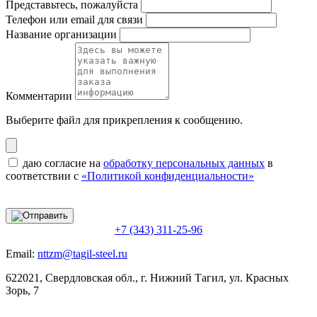
Представьтесь, пожалуйста
Телефон или email для связи
Название организации
Комментарии
Выберите файл
для прикрепления к сообщению.
даю согласие на
обработку персональных данных
в
соответствии с
«Политикой конфиденциальности»
+7 (343) 311-25-96
Email:
nttzm@tagil-steel.ru
622021, Свердловская обл., г. Нижний Тагил, ул. Красных
Зорь, 7