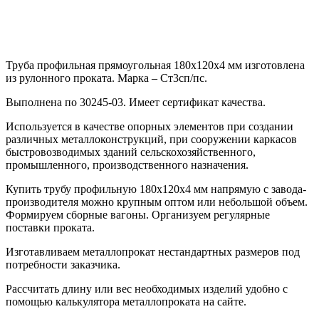
Труба профильная прямоугольная 180х120х4 мм изготовлена
из рулонного проката. Марка – Ст3сп/пс.
Выполнена по 30245-03. Имеет сертификат качества.
Используется в качестве опорных элементов при создании
различных металлоконструкций, при сооружении каркасов
быстровозводимых зданий сельскохозяйственного,
промышленного, производственного назначения.
Купить трубу профильную 180х120х4 мм напрямую с завода-
производителя можно крупным оптом или небольшой объем.
Формируем сборные вагоны. Организуем регулярные
поставки проката.
Изготавливаем металлопрокат нестандартных размеров под
потребности заказчика.
Рассчитать длину или вес необходимых изделий удобно с
помощью калькулятора металлопроката на сайте.