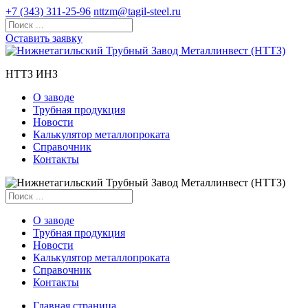
+7 (343) 311-25-96
nttzm@tagil-steel.ru
Оставить заявку
НТТЗ ИНЗ
О заводе
Трубная продукция
Новости
Калькулятор металлопроката
Справочник
Контакты
О заводе
Трубная продукция
Новости
Калькулятор металлопроката
Справочник
Контакты
Главная страница