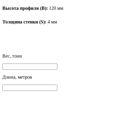
Высота профиля (B):
120 мм
Толщина стенки (S):
4 мм
Вес, тонн
Длина, метров