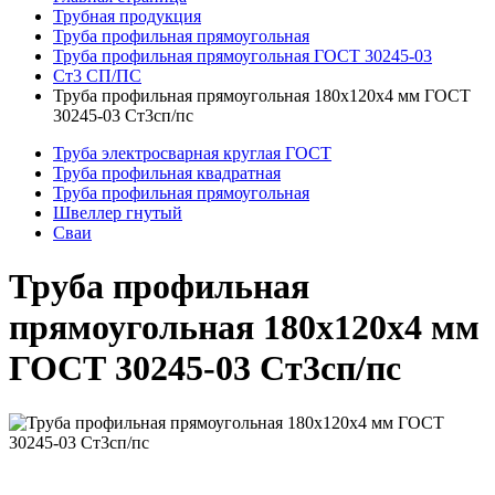
Трубная продукция
Труба профильная прямоугольная
Труба профильная прямоугольная ГОСТ 30245-03
Ст3 СП/ПС
Труба профильная прямоугольная 180x120x4 мм ГОСТ
30245-03 Ст3сп/пс
Труба электросварная круглая ГОСТ
Труба профильная квадратная
Труба профильная прямоугольная
Швеллер гнутый
Сваи
Труба профильная
прямоугольная 180x120x4 мм
ГОСТ 30245-03 Ст3сп/пс