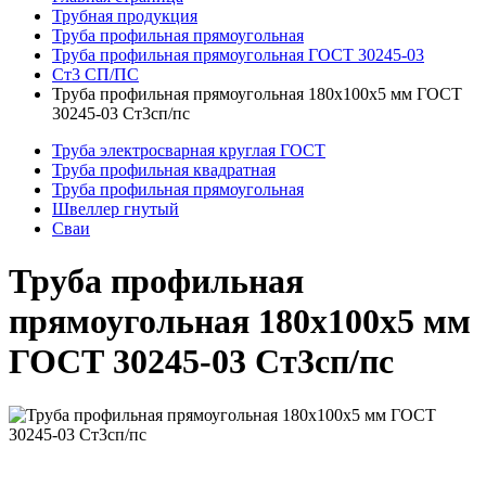
Трубная продукция
Труба профильная прямоугольная
Труба профильная прямоугольная ГОСТ 30245-03
Ст3 СП/ПС
Труба профильная прямоугольная 180x100x5 мм ГОСТ
30245-03 Ст3сп/пс
Труба электросварная круглая ГОСТ
Труба профильная квадратная
Труба профильная прямоугольная
Швеллер гнутый
Сваи
Труба профильная
прямоугольная 180x100x5 мм
ГОСТ 30245-03 Ст3сп/пс