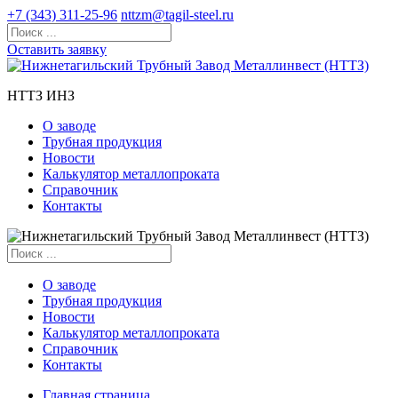
+7 (343) 311-25-96
nttzm@tagil-steel.ru
Оставить заявку
НТТЗ ИНЗ
О заводе
Трубная продукция
Новости
Калькулятор металлопроката
Справочник
Контакты
О заводе
Трубная продукция
Новости
Калькулятор металлопроката
Справочник
Контакты
Главная страница