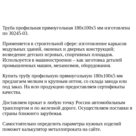
Труба профильная прямоугольная 180х100х5 мм изготовлена
по 30245-03.
Применяется в строительной сфере: изготовление каркасов
модульных зданий, оконных и дверных конструкций;
возведение детских игровых, спортивных площадок.
Используется в машиностроении – как заготовка деталей
промышленных машин, механизмов, оборудования.
Купить трубу профильную прямоугольную 180х100х5 мм
предлагаем мелким и крупным оптом, со склада завода или
под заказ. На всю продукцию предоставляем сертификаты
качества.
Доставляем прокат в любую точку России автомобильным
транспортом и по железной дороге. Осуществляем поставки в
страны ближнего зарубежья.
Самостоятельно определить параметры нужных изделий
поможет калькулятор металлопроката на сайте.