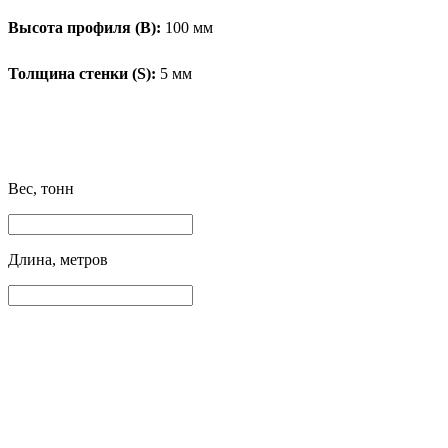
Высота профиля (B):
100 мм
Толщина стенки (S):
5 мм
Вес, тонн
Длина, метров