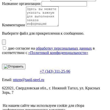
Название организации
Комментарии
Выберите файл
для прикрепления к сообщению.
даю согласие на
обработку персональных данных
в
соответствии с
«Политикой конфиденциальности»
+7 (343) 311-25-96
Email:
nttzm@tagil-steel.ru
622021, Свердловская обл., г. Нижний Тагил, ул. Красных
Зорь, 7
На нашем сайте мы используем cookie для сбора
информации технического характера.