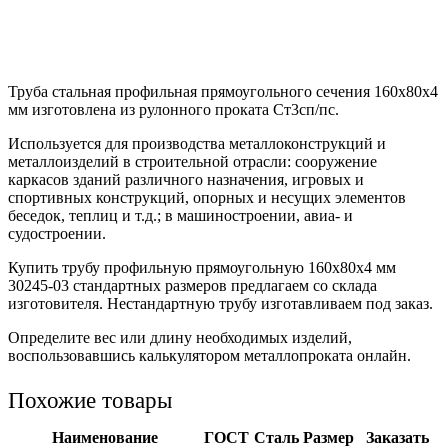
Труба стальная профильная прямоугольного сечения 160х80х4
мм изготовлена из рулонного проката Ст3сп/пс.
Используется для производства металлоконструкций и
металлоизделий в строительной отрасли: сооружение
каркасов зданий различного назначения, игровых и
спортивных конструкций, опорных и несущих элементов
беседок, теплиц и т.д.; в машиностроении, авиа- и
судостроении.
Купить трубу профильную прямоугольную 160х80х4 мм
30245-03 стандартных размеров предлагаем со склада
изготовителя. Нестандартную трубу изготавливаем под заказ.
Определите вес или длину необходимых изделий,
воспользовавшись калькулятором металлопроката онлайн.
Похожие товары
Наименование
ГОСТ
Сталь
Размер
Заказать