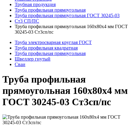
Трубная продукция
Труба профильная прямоугольная
Труба профильная прямоугольная ГОСТ 30245-03
Ст3 СП/ПС
Труба профильная прямоугольная 160x80x4 мм ГОСТ
30245-03 Ст3сп/пс
Труба электросварная круглая ГОСТ
Труба профильная квадратная
Труба профильная прямоугольная
Швеллер гнутый
Сваи
Труба профильная
прямоугольная 160x80x4 мм
ГОСТ 30245-03 Ст3сп/пс