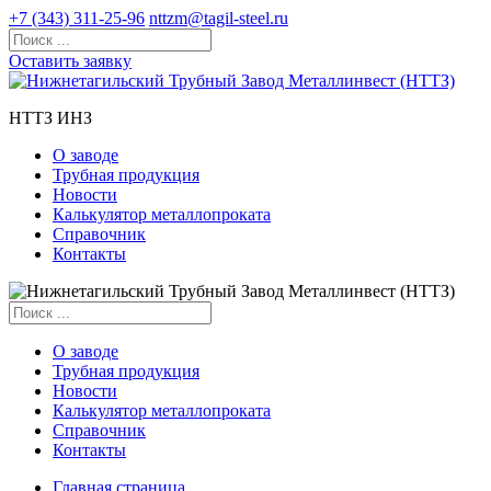
+7 (343) 311-25-96
nttzm@tagil-steel.ru
Оставить заявку
НТТЗ ИНЗ
О заводе
Трубная продукция
Новости
Калькулятор металлопроката
Справочник
Контакты
О заводе
Трубная продукция
Новости
Калькулятор металлопроката
Справочник
Контакты
Главная страница