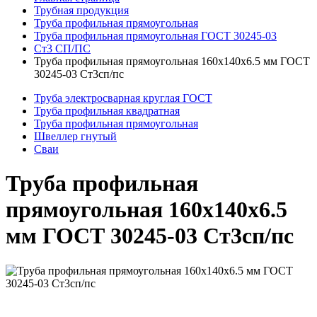
Трубная продукция
Труба профильная прямоугольная
Труба профильная прямоугольная ГОСТ 30245-03
Ст3 СП/ПС
Труба профильная прямоугольная 160x140x6.5 мм ГОСТ
30245-03 Ст3сп/пс
Труба электросварная круглая ГОСТ
Труба профильная квадратная
Труба профильная прямоугольная
Швеллер гнутый
Сваи
Труба профильная
прямоугольная 160x140x6.5
мм ГОСТ 30245-03 Ст3сп/пс