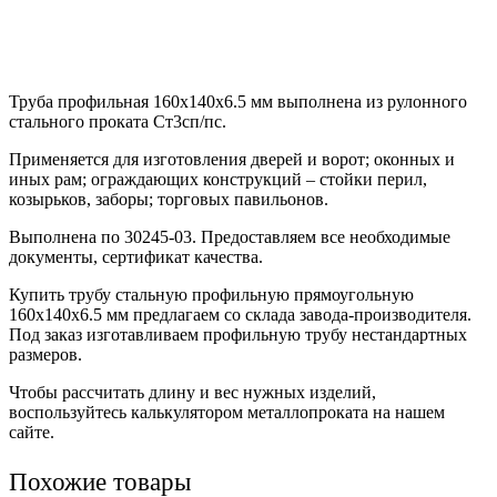
Труба профильная 160х140х6.5 мм выполнена из рулонного
стального проката Ст3сп/пс.
Применяется для изготовления дверей и ворот; оконных и
иных рам; ограждающих конструкций – стойки перил,
козырьков, заборы; торговых павильонов.
Выполнена по 30245-03. Предоставляем все необходимые
документы, сертификат качества.
Купить трубу стальную профильную прямоугольную
160х140х6.5 мм предлагаем со склада завода-производителя.
Под заказ изготавливаем профильную трубу нестандартных
размеров.
Чтобы рассчитать длину и вес нужных изделий,
воспользуйтесь калькулятором металлопроката на нашем
сайте.
Похожие товары