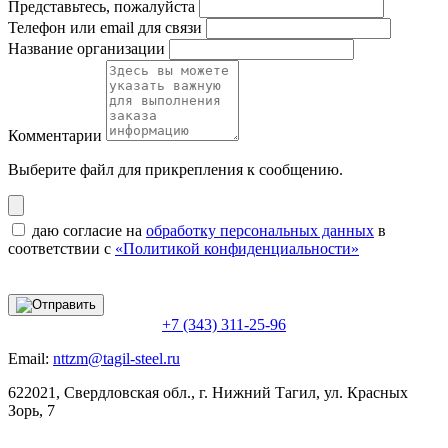
Представьтесь, пожалуйста
Телефон или email для связи
Название организации
Комментарии
Выберите файл
для прикрепления к сообщению.
даю согласие на
обработку персональных данных
в
соответствии с
«Политикой конфиденциальности»
+7 (343) 311-25-96
Email:
nttzm@tagil-steel.ru
622021, Свердловская обл., г. Нижний Тагил, ул. Красных
Зорь, 7