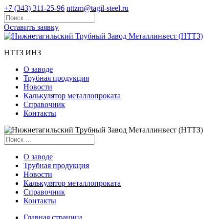
+7 (343) 311-25-96
nttzm@tagil-steel.ru
Оставить заявку
НТТЗ ИНЗ
О заводе
Трубная продукция
Новости
Калькулятор металлопроката
Справочник
Контакты
О заводе
Трубная продукция
Новости
Калькулятор металлопроката
Справочник
Контакты
Главная страница