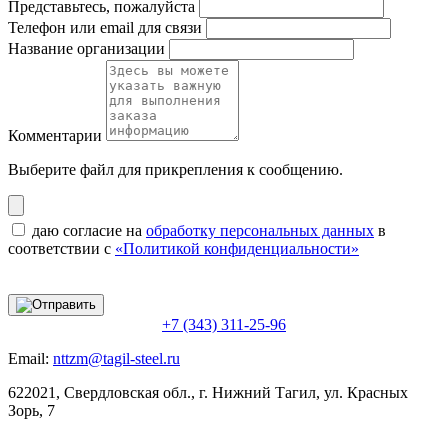
Представьтесь, пожалуйста
Телефон или email для связи
Название организации
Комментарии
Выберите файл
для прикрепления к сообщению.
даю согласие на
обработку персональных данных
в
соответствии с
«Политикой конфиденциальности»
+7 (343) 311-25-96
Email:
nttzm@tagil-steel.ru
622021, Свердловская обл., г. Нижний Тагил, ул. Красных
Зорь, 7