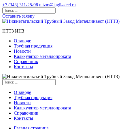
+7 (343) 311-25-96
nttzm@tagil-steel.ru
Оставить заявку
НТТЗ ИНЗ
О заводе
Трубная продукция
Новости
Калькулятор металлопроката
Справочник
Контакты
О заводе
Трубная продукция
Новости
Калькулятор металлопроката
Справочник
Контакты
Главная страница