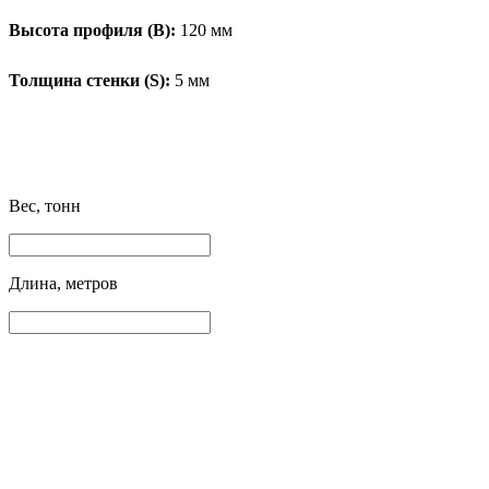
Высота профиля (B):
120 мм
Толщина стенки (S):
5 мм
Вес, тонн
Длина, метров