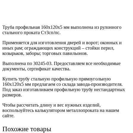
Труба профильная 160х120х5 мм выполнена из рулонного
стального проката Ст3сп/пс.
Применяется для изготовления дверей и ворот; оконных и
иных рам; ограждающих конструкций – стойки перил,
козырьков, заборы; торговых павильонов.
Выполнена по 30245-03. Предоставляем все необходимые
документы, сертификат качества.
Купить трубу стальную профильную прямоугольную
160х120х5 мм предлагаем со склада завода-производителя.
Под заказ изготавливаем профильную трубу нестандартных
размеров.
Чтобы рассчитать длину и вес нужных изделий,
воспользуйтесь калькулятором металлопроката на нашем
сайте.
Похожие товары