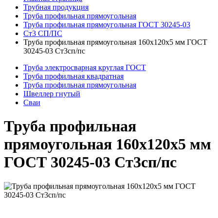
Трубная продукция
Труба профильная прямоугольная
Труба профильная прямоугольная ГОСТ 30245-03
Ст3 СП/ПС
Труба профильная прямоугольная 160x120x5 мм ГОСТ
30245-03 Ст3сп/пс
Труба электросварная круглая ГОСТ
Труба профильная квадратная
Труба профильная прямоугольная
Швеллер гнутый
Сваи
Труба профильная
прямоугольная 160x120x5 мм
ГОСТ 30245-03 Ст3сп/пс