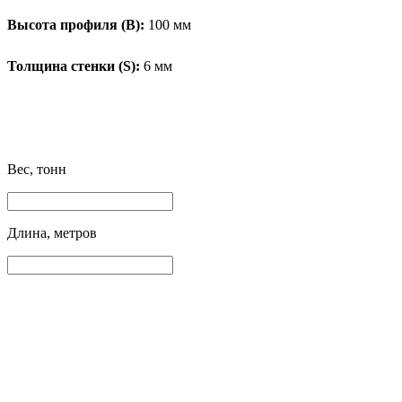
Высота профиля (B):
100 мм
Толщина стенки (S):
6 мм
Вес, тонн
Длина, метров