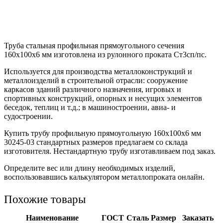
Труба стальная профильная прямоугольного сечения
160х100х6 мм изготовлена из рулонного проката Ст3сп/пс.
Используется для производства металлоконструкций и
металлоизделий в строительной отрасли: сооружение
каркасов зданий различного назначения, игровых и
спортивных конструкций, опорных и несущих элементов
беседок, теплиц и т.д.; в машиностроении, авиа- и
судостроении.
Купить трубу профильную прямоугольную 160х100х6 мм
30245-03 стандартных размеров предлагаем со склада
изготовителя. Нестандартную трубу изготавливаем под заказ.
Определите вес или длину необходимых изделий,
воспользовавшись калькулятором металлопроката онлайн.
Похожие товары
Наименование
ГОСТ
Сталь
Размер
Заказать