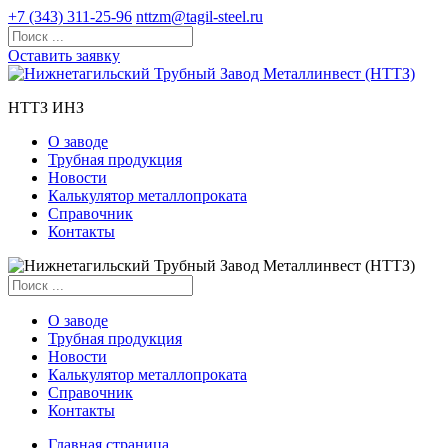
+7 (343) 311-25-96
nttzm@tagil-steel.ru
Оставить заявку
НТТЗ ИНЗ
О заводе
Трубная продукция
Новости
Калькулятор металлопроката
Справочник
Контакты
О заводе
Трубная продукция
Новости
Калькулятор металлопроката
Справочник
Контакты
Главная страница