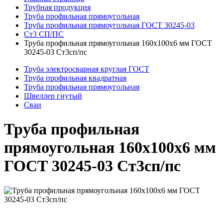
Трубная продукция
Труба профильная прямоугольная
Труба профильная прямоугольная ГОСТ 30245-03
Ст3 СП/ПС
Труба профильная прямоугольная 160x100x6 мм ГОСТ
30245-03 Ст3сп/пс
Труба электросварная круглая ГОСТ
Труба профильная квадратная
Труба профильная прямоугольная
Швеллер гнутый
Сваи
Труба профильная
прямоугольная 160x100x6 мм
ГОСТ 30245-03 Ст3сп/пс