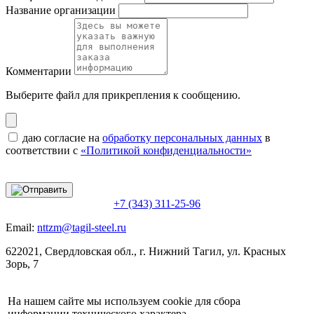
Название организации
Комментарии
Выберите файл
для прикрепления к сообщению.
даю согласие на
обработку персональных данных
в
соответствии с
«Политикой конфиденциальности»
+7 (343) 311-25-96
Email:
nttzm@tagil-steel.ru
622021, Свердловская обл., г. Нижний Тагил, ул. Красных
Зорь, 7
На нашем сайте мы используем cookie для сбора
информации технического характера.