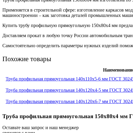
Применяется в строительной сфере: изготовление каркасов мо
машиностроении – как заготовка деталей промышленных машин
Купить трубу профильную прямоугольную 150х80х4 мм предлага
Доставляем прокат в любую точку России автомобильным транс
Самостоятельно определить параметры нужных изделий поможет
Похожие товары
Наименовани
Труба профильная прямоугольная 140x110x5-6 мм ГОСТ 3024
Труба профильная прямоугольная 140x120x4-5 мм ГОСТ 3024
Труба профильная прямоугольная 140x120x6-7 мм ГОСТ 3024
Труба профильная прямоугольная 150x80x4 мм ГО
Оставьте ваш запрос и наш менеджер
свяжется с вами