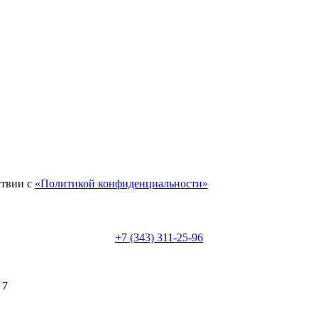
ствии с
«Политикой конфиденциальности»
+7 (343) 311-25-96
 7