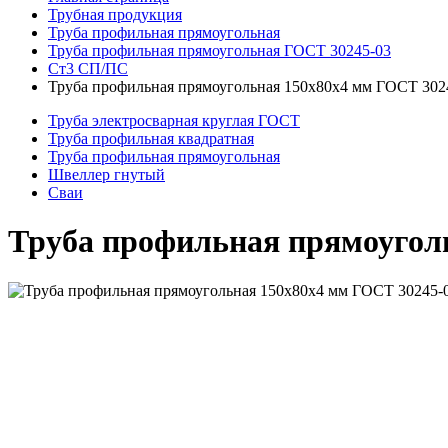
Трубная продукция
Труба профильная прямоугольная
Труба профильная прямоугольная ГОСТ 30245-03
Ст3 СП/ПС
Труба профильная прямоугольная 150x80x4 мм ГОСТ 302
Труба электросварная круглая ГОСТ
Труба профильная квадратная
Труба профильная прямоугольная
Швеллер гнутый
Сваи
Труба профильная прямоуголь