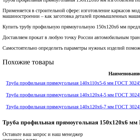
Применяется в строительной сфере: изготовление каркасов мо
машиностроении – как заготовка деталей промышленных машин
Купить трубу профильную прямоугольную 150х120х6 мм предлаг
Доставляем прокат в любую точку России автомобильным транс
Самостоятельно определить параметры нужных изделий поможет
Похожие товары
Наименовани
Труба профильная прямоугольная 140x110x5-6 мм ГОСТ 3024
Труба профильная прямоугольная 140x120x4-5 мм ГОСТ 3024
Труба профильная прямоугольная 140x120x6-7 мм ГОСТ 3024
Труба профильная прямоугольная 150x120x6 мм Г
Оставьте ваш запрос и наш менеджер
свяжется с вами