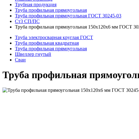
Трубная продукция
Труба профильная прямоугольная
Труба профильная прямоугольная ГОСТ 30245-03
Ст3 СП/ПС
Труба профильная прямоугольная 150x120x6 мм ГОСТ 30
Труба электросварная круглая ГОСТ
Труба профильная квадратная
Труба профильная прямоугольная
Швеллер гнутый
Сваи
Труба профильная прямоуголь