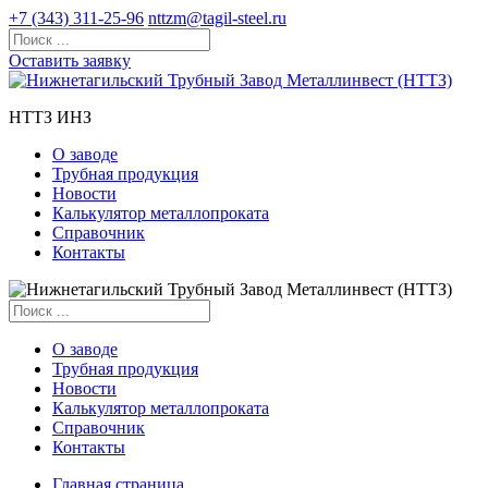
+7 (343) 311-25-96
nttzm@tagil-steel.ru
Оставить заявку
НТТЗ ИНЗ
О заводе
Трубная продукция
Новости
Калькулятор металлопроката
Справочник
Контакты
О заводе
Трубная продукция
Новости
Калькулятор металлопроката
Справочник
Контакты
Главная страница