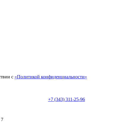
ствии с
«Политикой конфиденциальности»
+7 (343) 311-25-96
 7