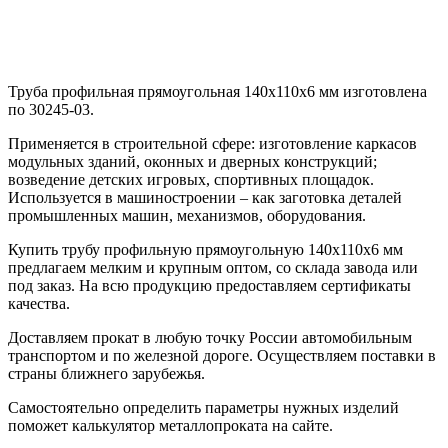
Труба профильная прямоугольная 140х110х6 мм изготовлена
по 30245-03.
Применяется в строительной сфере: изготовление каркасов
модульных зданий, оконных и дверных конструкций;
возведение детских игровых, спортивных площадок.
Используется в машиностроении – как заготовка деталей
промышленных машин, механизмов, оборудования.
Купить трубу профильную прямоугольную 140х110х6 мм
предлагаем мелким и крупным оптом, со склада завода или
под заказ. На всю продукцию предоставляем сертификаты
качества.
Доставляем прокат в любую точку России автомобильным
транспортом и по железной дороге. Осуществляем поставки в
страны ближнего зарубежья.
Самостоятельно определить параметры нужных изделий
поможет калькулятор металлопроката на сайте.