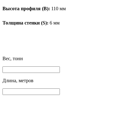
Высота профиля (B):
110 мм
Толщина стенки (S):
6 мм
Вес, тонн
Длина, метров