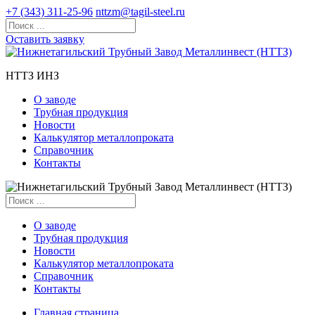
+7 (343) 311-25-96
nttzm@tagil-steel.ru
Оставить заявку
НТТЗ ИНЗ
О заводе
Трубная продукция
Новости
Калькулятор металлопроката
Справочник
Контакты
О заводе
Трубная продукция
Новости
Калькулятор металлопроката
Справочник
Контакты
Главная страница