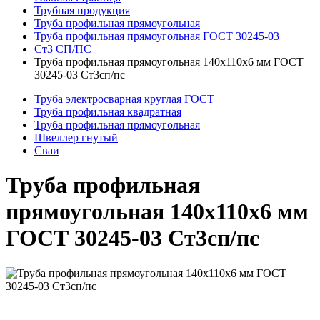
Трубная продукция
Труба профильная прямоугольная
Труба профильная прямоугольная ГОСТ 30245-03
Ст3 СП/ПС
Труба профильная прямоугольная 140x110x6 мм ГОСТ
30245-03 Ст3сп/пс
Труба электросварная круглая ГОСТ
Труба профильная квадратная
Труба профильная прямоугольная
Швеллер гнутый
Сваи
Труба профильная
прямоугольная 140x110x6 мм
ГОСТ 30245-03 Ст3сп/пс