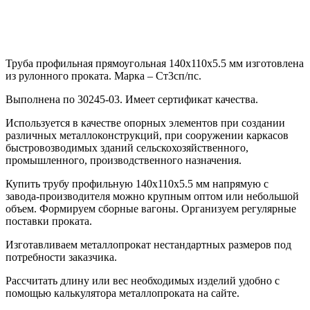
Труба профильная прямоугольная 140х110х5.5 мм изготовлена
из рулонного проката. Марка – Ст3сп/пс.
Выполнена по 30245-03. Имеет сертификат качества.
Используется в качестве опорных элементов при создании
различных металлоконструкций, при сооружении каркасов
быстровозводимых зданий сельскохозяйственного,
промышленного, производственного назначения.
Купить трубу профильную 140х110х5.5 мм напрямую с
завода-производителя можно крупным оптом или небольшой
объем. Формируем сборные вагоны. Организуем регулярные
поставки проката.
Изготавливаем металлопрокат нестандартных размеров под
потребности заказчика.
Рассчитать длину или вес необходимых изделий удобно с
помощью калькулятора металлопроката на сайте.