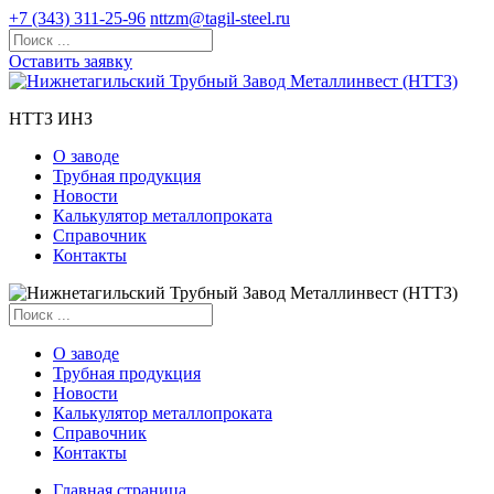
+7 (343) 311-25-96
nttzm@tagil-steel.ru
Оставить заявку
НТТЗ ИНЗ
О заводе
Трубная продукция
Новости
Калькулятор металлопроката
Справочник
Контакты
О заводе
Трубная продукция
Новости
Калькулятор металлопроката
Справочник
Контакты
Главная страница