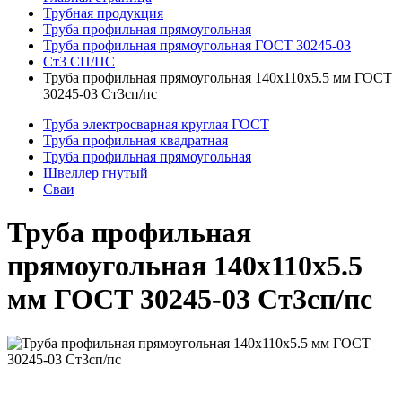
Трубная продукция
Труба профильная прямоугольная
Труба профильная прямоугольная ГОСТ 30245-03
Ст3 СП/ПС
Труба профильная прямоугольная 140x110x5.5 мм ГОСТ
30245-03 Ст3сп/пс
Труба электросварная круглая ГОСТ
Труба профильная квадратная
Труба профильная прямоугольная
Швеллер гнутый
Сваи
Труба профильная
прямоугольная 140x110x5.5
мм ГОСТ 30245-03 Ст3сп/пс