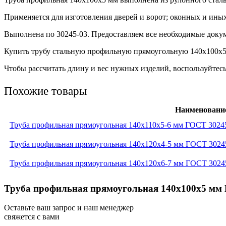
Применяется для изготовления дверей и ворот; оконных и ины
Выполнена по 30245-03. Предоставляем все необходимые докум
Купить трубу стальную профильную прямоугольную 140х100х5 м
Чтобы рассчитать длину и вес нужных изделий, воспользуйтесь
Похожие товары
Наименовани
Труба профильная прямоугольная 140x110x5-6 мм ГОСТ 3024
Труба профильная прямоугольная 140x120x4-5 мм ГОСТ 3024
Труба профильная прямоугольная 140x120x6-7 мм ГОСТ 3024
Труба профильная прямоугольная 140x100x5 мм Г
Оставьте ваш запрос и наш менеджер
свяжется с вами