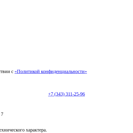
ствии с
«Политикой конфиденциальности»
+7 (343) 311-25-96
 7
ехнического характера.