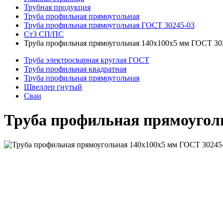
Трубная продукция
Труба профильная прямоугольная
Труба профильная прямоугольная ГОСТ 30245-03
Ст3 СП/ПС
Труба профильная прямоугольная 140x100x5 мм ГОСТ 30
Труба электросварная круглая ГОСТ
Труба профильная квадратная
Труба профильная прямоугольная
Швеллер гнутый
Сваи
Труба профильная прямоуголь