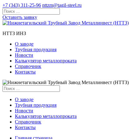
+7 (343) 311-25-96
nttzm@tagil-steel.ru
Оставить заявку
НТТЗ ИНЗ
О заводе
Трубная продукция
Новости
Калькулятор металлопроката
Справочник
Контакты
О заводе
Трубная продукция
Новости
Калькулятор металлопроката
Справочник
Контакты
Главная страница