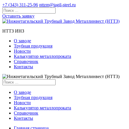
+7 (343) 311-25-96
nttzm@tagil-steel.ru
Оставить заявку
НТТЗ ИНЗ
О заводе
Трубная продукция
Новости
Калькулятор металлопроката
Справочник
Контакты
О заводе
Трубная продукция
Новости
Калькулятор металлопроката
Справочник
Контакты
Главная страница