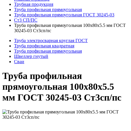
Трубная продукция
Труба профильная прямоугольная
Труба профильная прямоугольная ГОСТ 30245-03
Ст3 СП/ПС
Труба профильная прямоугольная 100x80x5.5 мм ГОСТ
30245-03 Ст3сп/пс
Труба электросварная круглая ГОСТ
Труба профильная квадратная
Труба профильная прямоугольная
Швеллер гнутый
Сваи
Труба профильная
прямоугольная 100x80x5.5
мм ГОСТ 30245-03 Ст3сп/пс