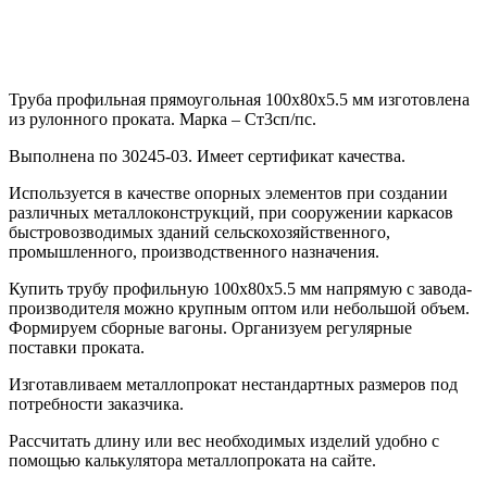
Труба профильная прямоугольная 100х80х5.5 мм изготовлена
из рулонного проката. Марка – Ст3сп/пс.
Выполнена по 30245-03. Имеет сертификат качества.
Используется в качестве опорных элементов при создании
различных металлоконструкций, при сооружении каркасов
быстровозводимых зданий сельскохозяйственного,
промышленного, производственного назначения.
Купить трубу профильную 100х80х5.5 мм напрямую с завода-
производителя можно крупным оптом или небольшой объем.
Формируем сборные вагоны. Организуем регулярные
поставки проката.
Изготавливаем металлопрокат нестандартных размеров под
потребности заказчика.
Рассчитать длину или вес необходимых изделий удобно с
помощью калькулятора металлопроката на сайте.