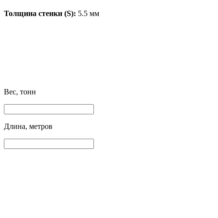
Толщина стенки (S):
5.5 мм
Вес, тонн
Длина, метров