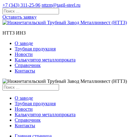
+7 (343) 311-25-96
nttzm@tagil-steel.ru
Оставить заявку
НТТЗ ИНЗ
О заводе
Трубная продукция
Новости
Калькулятор металлопроката
Справочник
Контакты
О заводе
Трубная продукция
Новости
Калькулятор металлопроката
Справочник
Контакты
Главная страница