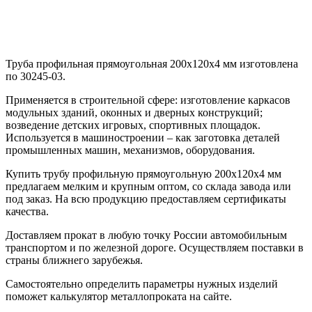
Труба профильная прямоугольная 200х120х4 мм изготовлена
по 30245-03.
Применяется в строительной сфере: изготовление каркасов
модульных зданий, оконных и дверных конструкций;
возведение детских игровых, спортивных площадок.
Используется в машиностроении – как заготовка деталей
промышленных машин, механизмов, оборудования.
Купить трубу профильную прямоугольную 200х120х4 мм
предлагаем мелким и крупным оптом, со склада завода или
под заказ. На всю продукцию предоставляем сертификаты
качества.
Доставляем прокат в любую точку России автомобильным
транспортом и по железной дороге. Осуществляем поставки в
страны ближнего зарубежья.
Самостоятельно определить параметры нужных изделий
поможет калькулятор металлопроката на сайте.