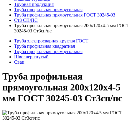
Трубная продукция
Труба профильная прямоугольная
Труба профильная прямоугольная ГОСТ 30245-03
Ст3 СП/ПС
Труба профильная прямоугольная 200x120x4-5 мм ГОСТ
30245-03 Ст3сп/пс
Труба электросварная круглая ГОСТ
Труба профильная квадратная
Труба профильная прямоугольная
Швеллер гнутый
Сваи
Труба профильная
прямоугольная 200x120x4-5
мм ГОСТ 30245-03 Ст3сп/пс