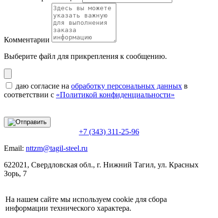
Комментарии
Выберите файл
для прикрепления к сообщению.
даю согласие на
обработку персональных данных
в
соответствии с
«Политикой конфиденциальности»
+7 (343) 311-25-96
Email:
nttzm@tagil-steel.ru
622021, Свердловская обл., г. Нижний Тагил, ул. Красных
Зорь, 7
На нашем сайте мы используем cookie для сбора
информации технического характера.