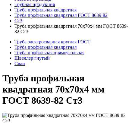
Трубная продукция
Труба профильная квадратная
Труба профильная квадратная ГОСТ 8639-82
Ст3
Труба профильная квадратная 70x70x4 мм ГОСТ 8639-
82 Ст3
Труба электросварная круглая ГОСТ
Труба профильная квадратная
Труба профильная прямоугольная
Швеллер гнутый
Сваи
Труба профильная
квадратная 70x70x4 мм
ГОСТ 8639-82 Ст3