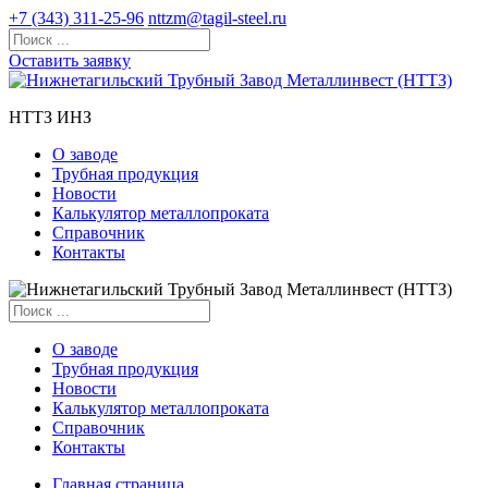
+7 (343) 311-25-96
nttzm@tagil-steel.ru
Оставить заявку
НТТЗ ИНЗ
О заводе
Трубная продукция
Новости
Калькулятор металлопроката
Справочник
Контакты
О заводе
Трубная продукция
Новости
Калькулятор металлопроката
Справочник
Контакты
Главная страница