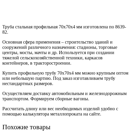
Труба стальная профильная 70х70х4 мм изготовлена по 8639-
82.
Основная сфера применения – строительство зданий и
сооружений различного назначения: стадионы, торговые
центры, мосты, мачты и др. Используется при создании
тяжелой сельскохозяйственной техники, каркасов
контейнеров, в тракторостроении.
Купить профильную трубу 70х70х4 мм можно крупным оптом
или небольшую партию. Под заказ изготавливаем трубу
нестандартных размеров.
Осуществляем доставку автомобильным и железнодорожным
транспортом. Формируем сборные вагоны.
Рассчитать длину или вес необходимых изделий удобно с
помощью калькулятора металлопроката на сайте.
Похожие товары