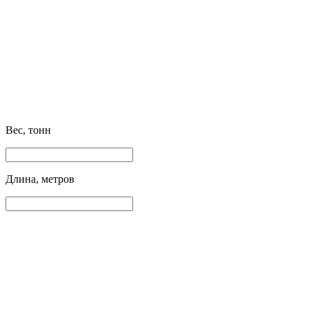
Вес, тонн
Длина, метров