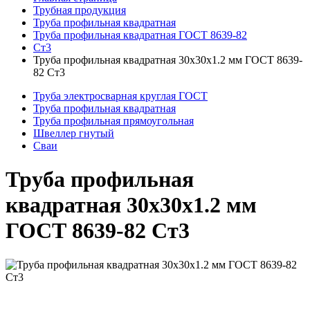
Трубная продукция
Труба профильная квадратная
Труба профильная квадратная ГОСТ 8639-82
Ст3
Труба профильная квадратная 30x30x1.2 мм ГОСТ 8639-
82 Ст3
Труба электросварная круглая ГОСТ
Труба профильная квадратная
Труба профильная прямоугольная
Швеллер гнутый
Сваи
Труба профильная
квадратная 30x30x1.2 мм
ГОСТ 8639-82 Ст3