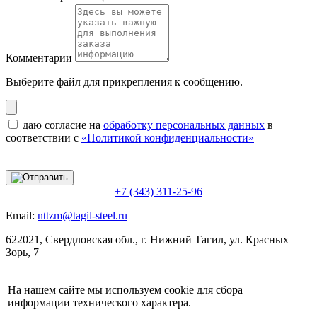
Комментарии
Выберите файл
для прикрепления к сообщению.
даю согласие на
обработку персональных данных
в
соответствии с
«Политикой конфиденциальности»
+7 (343) 311-25-96
Email:
nttzm@tagil-steel.ru
622021, Свердловская обл., г. Нижний Тагил, ул. Красных
Зорь, 7
На нашем сайте мы используем cookie для сбора
информации технического характера.