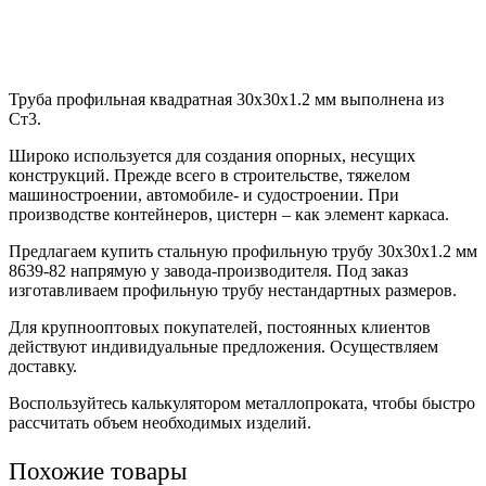
Труба профильная квадратная 30х30х1.2 мм выполнена из
Ст3.
Широко используется для создания опорных, несущих
конструкций. Прежде всего в строительстве, тяжелом
машиностроении, автомобиле- и судостроении. При
производстве контейнеров, цистерн – как элемент каркаса.
Предлагаем купить стальную профильную трубу 30х30х1.2 мм
8639-82 напрямую у завода-производителя. Под заказ
изготавливаем профильную трубу нестандартных размеров.
Для крупнооптовых покупателей, постоянных клиентов
действуют индивидуальные предложения. Осуществляем
доставку.
Воспользуйтесь калькулятором металлопроката, чтобы быстро
рассчитать объем необходимых изделий.
Похожие товары