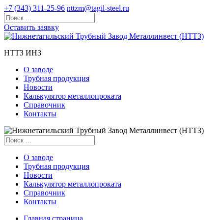
+7 (343) 311-25-96
nttzm@tagil-steel.ru
Оставить заявку
НТТЗ ИНЗ
О заводе
Трубная продукция
Новости
Калькулятор металлопроката
Справочник
Контакты
О заводе
Трубная продукция
Новости
Калькулятор металлопроката
Справочник
Контакты
Главная страница