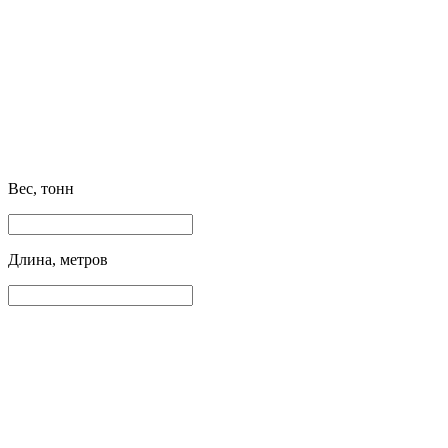
Вес, тонн
Длина, метров