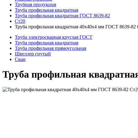
Трубная продукция
Труба профильная квадратная
Труба профильная квадратная ГОСТ 8639-82
Ст20
Труба профильная квадратная 40x40x4 мм ГОСТ 8639-82
Труба электросварная круглая ГОСТ
Труба профильная квадратная
Труба профильная прямоугольная
Швеллер гнутый
Сваи
Труба профильная квадратная