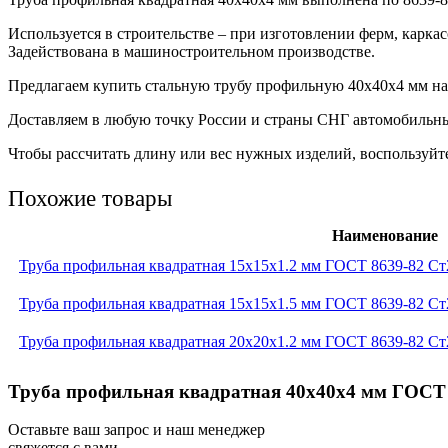
Используется в строительстве – при изготовлении ферм, карка
Задействована в машиностроительном производстве.
Предлагаем купить стальную трубу профильную 40х40х4 мм напр
Доставляем в любую точку России и страны СНГ автомобильн
Чтобы рассчитать длину или вес нужных изделий, воспользуйте
Похожие товары
Наименование
Труба профильная квадратная 15x15x1.2 мм ГОСТ 8639-82 Ст
Труба профильная квадратная 15x15x1.5 мм ГОСТ 8639-82 Ст
Труба профильная квадратная 20x20x1.2 мм ГОСТ 8639-82 Ст
Труба профильная квадратная 40x40x4 мм ГОСТ 8
Оставьте ваш запрос и наш менеджер
свяжется с вами