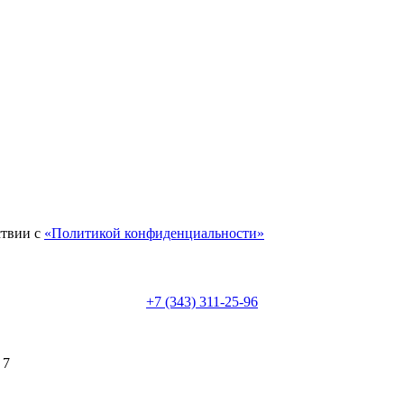
ствии с
«Политикой конфиденциальности»
+7 (343) 311-25-96
 7