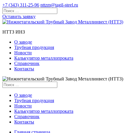
+7 (343) 311-25-96
nttzm@tagil-steel.ru
Оставить заявку
НТТЗ ИНЗ
О заводе
Трубная продукция
Новости
Калькулятор металлопроката
Справочник
Контакты
О заводе
Трубная продукция
Новости
Калькулятор металлопроката
Справочник
Контакты
Главная страница