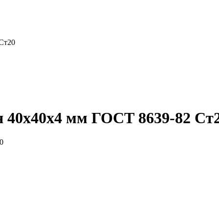
 Ст20
 40x40x4 мм ГОСТ 8639-82 Ст