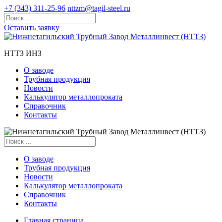
+7 (343) 311-25-96
nttzm@tagil-steel.ru
Оставить заявку
НТТЗ ИНЗ
О заводе
Трубная продукция
Новости
Калькулятор металлопроката
Справочник
Контакты
О заводе
Трубная продукция
Новости
Калькулятор металлопроката
Справочник
Контакты
Главная страница