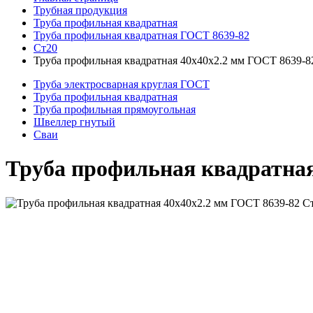
Трубная продукция
Труба профильная квадратная
Труба профильная квадратная ГОСТ 8639-82
Ст20
Труба профильная квадратная 40x40x2.2 мм ГОСТ 8639-8
Труба электросварная круглая ГОСТ
Труба профильная квадратная
Труба профильная прямоугольная
Швеллер гнутый
Сваи
Труба профильная квадратная