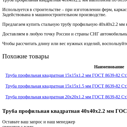
Используется в строительстве – при изготовлении ферм, карка
Задействована в машиностроительном производстве.
Предлагаем купить стальную трубу профильную 40х40х2.2 мм на
Доставляем в любую точку России и страны СНГ автомобильн
Чтобы рассчитать длину или вес нужных изделий, воспользуйте
Похожие товары
Наименование
Труба профильная квадратная 15x15x1.2 мм ГОСТ 8639-82 Ст
Труба профильная квадратная 15x15x1.5 мм ГОСТ 8639-82 Ст
Труба профильная квадратная 20x20x1.2 мм ГОСТ 8639-82 Ст
Труба профильная квадратная 40x40x2.2 мм ГОСТ
Оставьте ваш запрос и наш менеджер
свяжется с вами