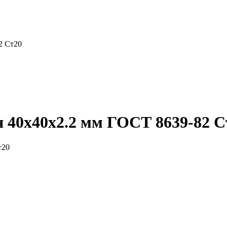
2 Ст20
 40x40x2.2 мм ГОСТ 8639-82 С