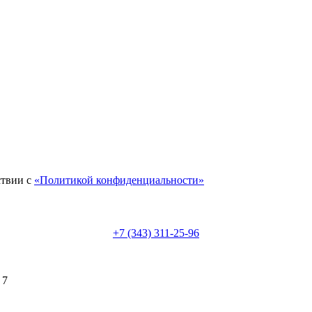
ствии с
«Политикой конфиденциальности»
+7 (343) 311-25-96
 7